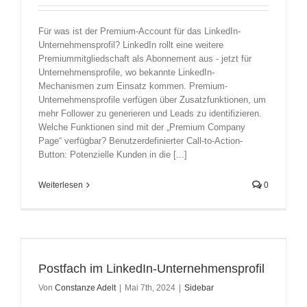
Für was ist der Premium-Account für das LinkedIn-
Unternehmensprofil? LinkedIn rollt eine weitere
Premiummitgliedschaft als Abonnement aus - jetzt für
Unternehmensprofile, wo bekannte LinkedIn-
Mechanismen zum Einsatz kommen. Premium-
Unternehmensprofile verfügen über Zusatzfunktionen, um
mehr Follower zu generieren und Leads zu identifizieren.
Welche Funktionen sind mit der „Premium Company
Page“ verfügbar? Benutzerdefinierter Call-to-Action-
Button: Potenzielle Kunden in die [...]
Weiterlesen
0
Postfach im LinkedIn-Unternehmensprofil
Von
Constanze Adelt
|
Mai 7th, 2024
|
Sidebar