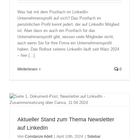
Was hat mit dem Postfach im LinkedIn-
Unternehmensprofil auf sich? Das Postfach im
persönlichen Profil kennt jede/r, der auf LinkedIn Mitglied
ist. Aber dass es auch ein Postfach für das
Unternehmensprofil gibt, wissen viele Mitglieder nicht,
auch wenn Sie für Ihre Firma ein Unternehmensprofil
haben. Das Rollout seitens LinkedIn läuft seit März 2024
– hier [...]
Weiterlesen
0
Aktueller Stand zum Thema Newsletter
auf LinkedIn
Von
Constanze Adelt
|
April 10th, 2024
|
Sidebar