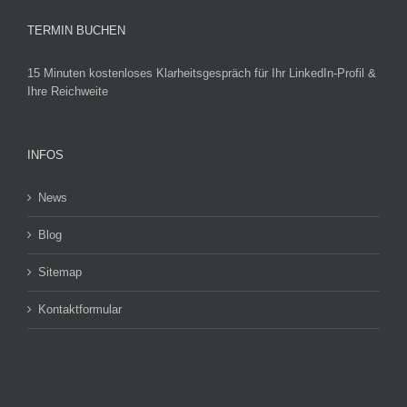
TERMIN BUCHEN
15 Minuten kostenloses Klarheitsgespräch für Ihr LinkedIn-Profil &
Ihre Reichweite
INFOS
News
Blog
Sitemap
Kontaktformular