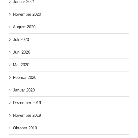
Januar 2021
November 2020
August 2020
Juli 2020
Juni 2020
Mai 2020
Februar 2020
Januar 2020
Dezember 2019
November 2019
Oktober 2019