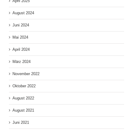
April 2025
August 2024
Juni 2024
Mai 2024
April 2024
März 2024
November 2022
Oktober 2022
August 2022
August 2021
Juni 2021