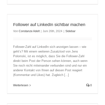
Follower auf LinkedIn sichtbar machen
Von
Constanze Adelt
|
Juni 26th, 2024
|
Sidebar
Follower-Zahl auf LinkedIn sich anzeigen lassen – wie
geht’s? Mit einem weiteren Zusatztool von Jens
Polomski, ist es möglich, dass Sie die Follower-Zahl
direkt beim Post der Person sehen können, auch wenn
Sie noch nicht miteinander verbunden sind und nur ein
anderer Kontakt von Ihnen auf diesen Post reagiert
(Kommentar und Likes) hat. Zugleich [...]
Weiterlesen
0