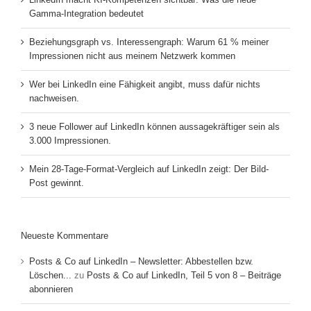
Gamma-Integration bedeutet
Beziehungsgraph vs. Interessengraph: Warum 61 % meiner
Impressionen nicht aus meinem Netzwerk kommen
Wer bei LinkedIn eine Fähigkeit angibt, muss dafür nichts
nachweisen.
3 neue Follower auf LinkedIn können aussagekräftiger sein als
3.000 Impressionen.
Mein 28-Tage-Format-Vergleich auf LinkedIn zeigt: Der Bild-
Post gewinnt.
Neueste Kommentare
Posts & Co auf LinkedIn – Newsletter: Abbestellen bzw.
Löschen...
zu
Posts & Co auf LinkedIn, Teil 5 von 8 – Beiträge
abonnieren