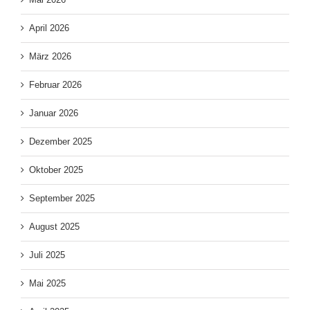
April 2026
März 2026
Februar 2026
Januar 2026
Dezember 2025
Oktober 2025
September 2025
August 2025
Juli 2025
Mai 2025