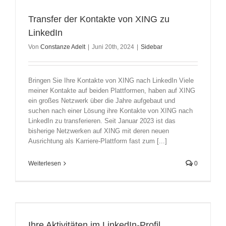
Transfer der Kontakte von XING zu
LinkedIn
Von
Constanze Adelt
|
Juni 20th, 2024
|
Sidebar
Bringen Sie Ihre Kontakte von XING nach LinkedIn Viele
meiner Kontakte auf beiden Plattformen, haben auf XING
ein großes Netzwerk über die Jahre aufgebaut und
suchen nach einer Lösung ihre Kontakte von XING nach
LinkedIn zu transferieren. Seit Januar 2023 ist das
bisherige Netzwerken auf XING mit deren neuen
Ausrichtung als Karriere-Plattform fast zum [...]
Weiterlesen
0
Ihre Aktivitäten im LinkedIn-Profil