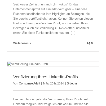
Seit kurzer Zeit ist nun auch „Im Fokus“ für das
Unternehmensprofil auf LinkedIn verfügbar – eine tolle
Präsentationsfläche für Ihre Highlights an Beiträgen, die
Sie bereits veröffentlicht haben. Kennen Sie schon diesen
Part von Ihrem persönlichen Profil, wo Sie neben Ihren
Beiträgen auch die Verlinkung zu Newsletter und Artikel
(wenn Sie diese Funktionalitäten nutzen), [...]
Weiterlesen
0
Verifizierung Ihres LinkedIn-Profils
Von
Constanze Adelt
|
März 20th, 2024
|
Sidebar
Fast ein Jahr ist jetzt die Verifizierung Ihres Profils auf
LinkedIn möglich -hier zeige ich auf warum und wie Sie