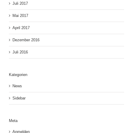
Juli 2017
Mai 2017
April 2017
Dezember 2016
Juli 2016
Kategorien
News
Sidebar
Meta
Anmelden