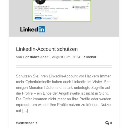
LinkedIn-Account schützen
Von
Constanze Adelt
|
August 19th, 2024
|
Sidebar
Schützen Sie Ihren LinkedIn-Account vor Hackern Immer
mehr Cyberkriminelle haben auch LinkedIn im Visier. Seit
einigen Monaten häufen sich stark unbefugte Zugriffe auf
die Profile – ein Ende der Angriffswelle ist nicht in Sicht.
Die Opfer kommen nicht mehr an Ihre Profile oder werden
erpresst, um wieder Ihre Profile nutzen zu können. Nutzer
mit [...]
Weiterlesen
0