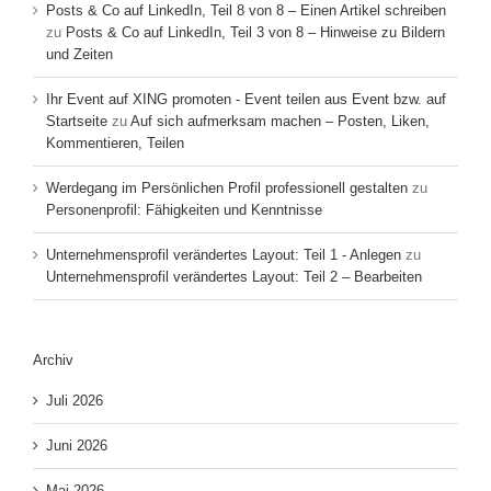
Posts & Co auf LinkedIn, Teil 8 von 8 – Einen Artikel schreiben
zu
Posts & Co auf LinkedIn, Teil 3 von 8 – Hinweise zu Bildern
und Zeiten
Ihr Event auf XING promoten - Event teilen aus Event bzw. auf
Startseite
zu
Auf sich aufmerksam machen – Posten, Liken,
Kommentieren, Teilen
Werdegang im Persönlichen Profil professionell gestalten
zu
Personenprofil: Fähigkeiten und Kenntnisse
Unternehmensprofil verändertes Layout: Teil 1 - Anlegen
zu
Unternehmensprofil verändertes Layout: Teil 2 – Bearbeiten
Archiv
Juli 2026
Juni 2026
Mai 2026