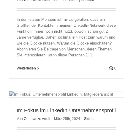
In den letzten Monaten ist mir aufgefallen, dass ein
Großteil der Kontakte in meinem LinkedIn-Netzwerk diese
Funktion immer noch nicht nutzt, obwohl schon gut 2
Jahre verfügbar. Daher nochmal ein Post zum warum und
wie die Glocke nutzen. Warum die Glocke einschalten?
Abonnieren Sie Beiträge von Menschen, deren Themen
Sie interessieren, wenn diese Personen [...]
Weiterlesen
0
Im Fokus im LinkedIn-Unternehmensprofil
Von
Constanze Adelt
|
März 25th, 2024
|
Sidebar