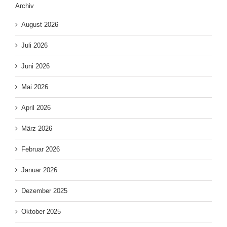
Archiv
August 2026
Juli 2026
Juni 2026
Mai 2026
April 2026
März 2026
Februar 2026
Januar 2026
Dezember 2025
Oktober 2025