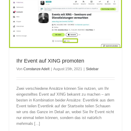
Ihr Event auf XING promoten
Von
Constanze Adelt
|
August 15th, 2021
|
Sidebar
Zwei verschiedene Ansätze können Sie nutzen, um Ihr
eingestelltes Event auf XING bekannt zu machen – am
besten in Kombination beider Ansätze: Eventlink aus dem
Event teilen Eventlink auf der Startseite teilen Schauen
wir uns das Ganze im Detail an, wobei Sie Ihr Event nicht
nur einmal teilen können, sondern das ist natürlich
mehrmals [...]