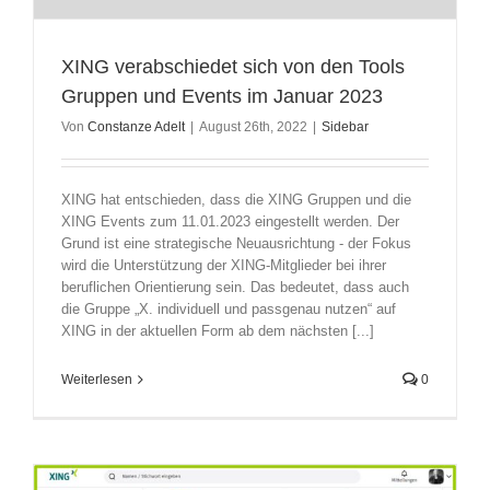
XING verabschiedet sich von den Tools
Gruppen und Events im Januar 2023
Von
Constanze Adelt
|
August 26th, 2022
|
Sidebar
XING hat entschieden, dass die XING Gruppen und die
XING Events zum 11.01.2023 eingestellt werden. Der
Grund ist eine strategische Neuausrichtung - der Fokus
wird die Unterstützung der XING-Mitglieder bei ihrer
beruflichen Orientierung sein. Das bedeutet, dass auch
die Gruppe „X. individuell und passgenau nutzen“ auf
XING in der aktuellen Form ab dem nächsten [...]
Weiterlesen
0