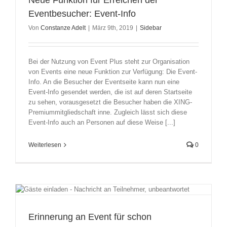
Neue Funktion für Erreichen der
Eventbesucher: Event-Info
Von
Constanze Adelt
|
März 9th, 2019
|
Sidebar
Bei der Nutzung von Event Plus steht zur Organisation
von Events eine neue Funktion zur Verfügung: Die Event-
Info. An die Besucher der Eventseite kann nun eine
Event-Info gesendet werden, die ist auf deren Startseite
zu sehen, vorausgesetzt die Besucher haben die XING-
Premiummitgliedschaft inne. Zugleich lässt sich diese
Event-Info auch an Personen auf diese Weise [...]
Weiterlesen
0
Erinnerung an Event für schon