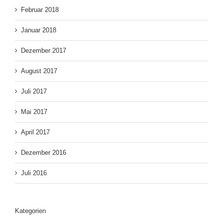
Februar 2018
Januar 2018
Dezember 2017
August 2017
Juli 2017
Mai 2017
April 2017
Dezember 2016
Juli 2016
Kategorien