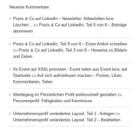
Neueste Kommentare
Posts & Co auf LinkedIn – Newsletter: Abbestellen bzw.
Löschen...
zu
Posts & Co auf LinkedIn, Teil 5 von 8 – Beiträge
abonnieren
Posts & Co auf LinkedIn, Teil 8 von 8 – Einen Artikel schreiben
zu
Posts & Co auf LinkedIn, Teil 3 von 8 – Hinweise zu Bildern
und Zeiten
Ihr Event auf XING promoten - Event teilen aus Event bzw. auf
Startseite
zu
Auf sich aufmerksam machen – Posten, Liken,
Kommentieren, Teilen
Werdegang im Persönlichen Profil professionell gestalten
zu
Personenprofil: Fähigkeiten und Kenntnisse
Unternehmensprofil verändertes Layout: Teil 1 - Anlegen
zu
Unternehmensprofil verändertes Layout: Teil 2 – Bearbeiten