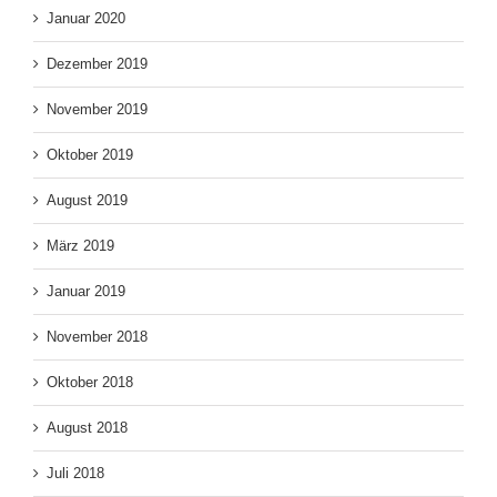
Januar 2020
Dezember 2019
November 2019
Oktober 2019
August 2019
März 2019
Januar 2019
November 2018
Oktober 2018
August 2018
Juli 2018