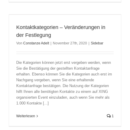
Kontaktkategorien – Veränderungen in
der Festlegung
Von
Constanze Adelt
|
November 27th, 2020
|
Sidebar
Die Kategorien können jetzt erst vergeben werden, wenn
Sie die Bestätigung der gestellten Kontaktanfrage
erhalten. Ebenso können Sie die Kategorien auch erst im
Nachgang vergeben, wenn Sie eine erhaltende
Kontaktanfrage bestätigen. Die Nutzung der Kategorien
hilft Ihnen alle benötigten Kontakte zu einem auf XING
organsierten Event einzuladen, auch wenn Sie mehr als
1.000 Kontakte [...]
Weiterlesen
1