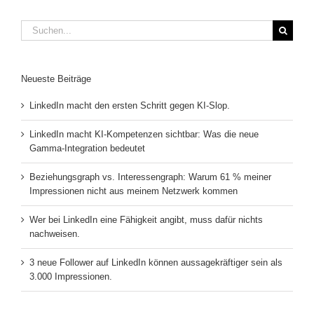
Suche
nach:
Neueste Beiträge
LinkedIn macht den ersten Schritt gegen KI-Slop.
LinkedIn macht KI-Kompetenzen sichtbar: Was die neue
Gamma-Integration bedeutet
Beziehungsgraph vs. Interessengraph: Warum 61 % meiner
Impressionen nicht aus meinem Netzwerk kommen
Wer bei LinkedIn eine Fähigkeit angibt, muss dafür nichts
nachweisen.
3 neue Follower auf LinkedIn können aussagekräftiger sein als
3.000 Impressionen.