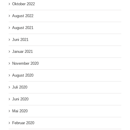
Oktober 2022
August 2022
August 2021
Juni 2021
Januar 2021
November 2020
August 2020
Juli 2020
Juni 2020
Mai 2020
Februar 2020