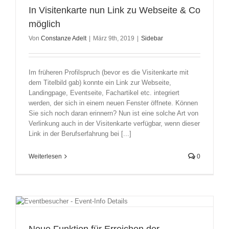
In Visitenkarte nun Link zu Webseite & Co
möglich
Von
Constanze Adelt
|
März 9th, 2019
|
Sidebar
Im früheren Profilspruch (bevor es die Visitenkarte mit
dem Titelbild gab) konnte ein Link zur Webseite,
Landingpage, Eventseite, Fachartikel etc. integriert
werden, der sich in einem neuen Fenster öffnete. Können
Sie sich noch daran erinnern? Nun ist eine solche Art von
Verlinkung auch in der Visitenkarte verfügbar, wenn dieser
Link in der Berufserfahrung bei [...]
Weiterlesen
0