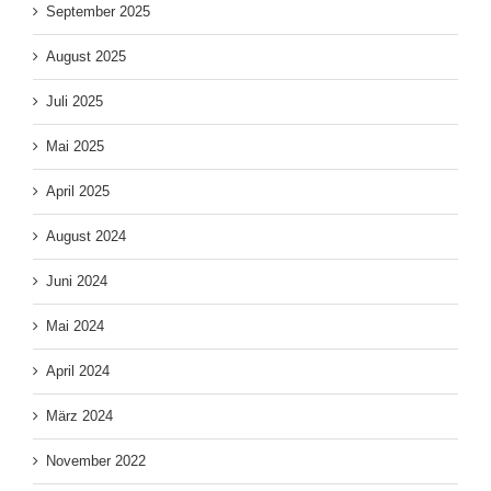
September 2025
August 2025
Juli 2025
Mai 2025
April 2025
August 2024
Juni 2024
Mai 2024
April 2024
März 2024
November 2022