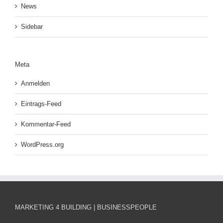
News
Sidebar
Meta
Anmelden
Eintrags-Feed
Kommentar-Feed
WordPress.org
MARKETING 4 BUILDING | BUSINESSPEOPLE