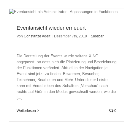
Eventansicht wieder erneuert
Von
Constanze Adelt
|
Dezember 7th, 2019
|
Sidebar
Die Darstellung der Events wurde seitens XING
angepasst, so dass sich die Platzierung und Bezeichnung
der Funktionen verändert. Aktuell in der Navigation je
Event sind jetzt zu finden: Bewerben, Besucher,
Teilnehmer, Bearbeiten und Mehr. Unter dieser Leiste
kann mit Verschieben des Schalters „Vorschau“ nach
rechts auf Grün in den Modus gewechselt werden, wie die
[...]
Weiterlesen
0