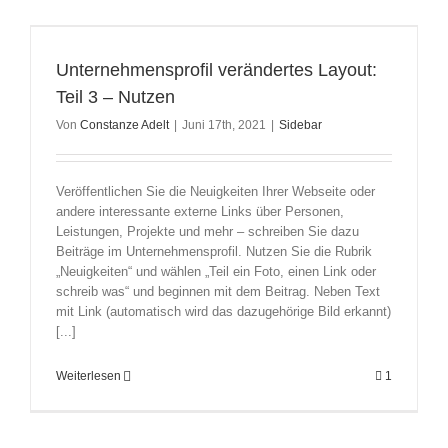
Unternehmensprofil verändertes Layout:
Teil 3 – Nutzen
Von
Constanze Adelt
|
Juni 17th, 2021
|
Sidebar
Veröffentlichen Sie die Neuigkeiten Ihrer Webseite oder
andere interessante externe Links über Personen,
Leistungen, Projekte und mehr – schreiben Sie dazu
Beiträge im Unternehmensprofil. Nutzen Sie die Rubrik
„Neuigkeiten“ und wählen „Teil ein Foto, einen Link oder
schreib was“ und beginnen mit dem Beitrag. Neben Text
mit Link (automatisch wird das dazugehörige Bild erkannt)
[...]
Weiterlesen
1