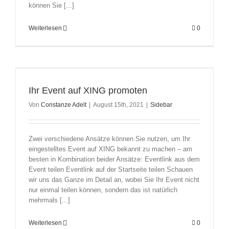
können Sie [...]
Weiterlesen
0
Ihr Event auf XING promoten
Von
Constanze Adelt
|
August 15th, 2021
|
Sidebar
Zwei verschiedene Ansätze können Sie nutzen, um Ihr
eingestelltes Event auf XING bekannt zu machen – am
besten in Kombination beider Ansätze: Eventlink aus dem
Event teilen Eventlink auf der Startseite teilen Schauen
wir uns das Ganze im Detail an, wobei Sie Ihr Event nicht
nur einmal teilen können, sondern das ist natürlich
mehrmals [...]
Weiterlesen
0