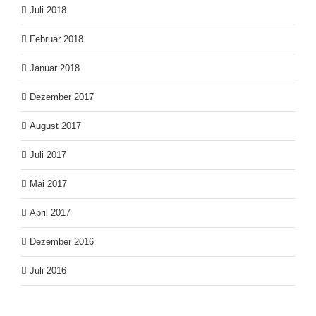
Juli 2018
Februar 2018
Januar 2018
Dezember 2017
August 2017
Juli 2017
Mai 2017
April 2017
Dezember 2016
Juli 2016