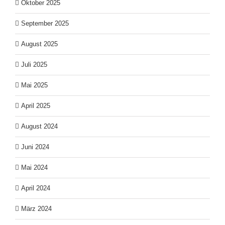
Oktober 2025
September 2025
August 2025
Juli 2025
Mai 2025
April 2025
August 2024
Juni 2024
Mai 2024
April 2024
März 2024