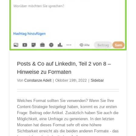
Posts & Co auf LinkedIn, Teil 2 von 8 –
Hinweise zu Formaten
Von
Constanze Adelt
|
Oktober 19th, 2022
|
Sidebar
Welches Format sollten Sie verwenden? Wenn Sie Ihre
Content-Strategie festgelegt haben, kommt es zur ersten
Frage: Beitrag oder Artikel. Zusätzlich haben Sie auch die
Möglichkeit, eine Umfrage zu generieren. In den letzten
Monaten hat dieses Format sehr oft eine höhere
Sichtbarkeit erreicht als die beiden anderen Formate - das