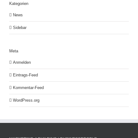
Kategorien
News
Sidebar
Meta
Anmelden
Eintrags-Feed
Kommentar-Feed
WordPress.org