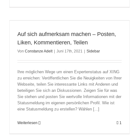
Auf sich aufmerksam machen – Posten,
Liken, Kommentieren, Teilen
Von
Constanze Adelt
|
Juni 17th, 2021
|
Sidebar
Ihre möglichen Wege um einen Expertenstatus auf XING
zu erreichen: Veröffentlichen Sie die Neuigkeiten von Ihrer
Webseite, teilen Sie interessante Links mit Anderen und
beteiligen Sie sich an Diskussionen. Zeigen Sie für was
Sie stehen und posten Sie wertvolle Informationen mit der
Statusmeldung im eigenen persönlichen Profil. Wie ist
eine Statusmeldung zu erstellen? Wählen [...]
Weiterlesen
1