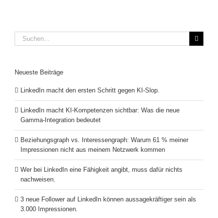
Suche
nach:
Neueste Beiträge
LinkedIn macht den ersten Schritt gegen KI-Slop.
LinkedIn macht KI-Kompetenzen sichtbar: Was die neue
Gamma-Integration bedeutet
Beziehungsgraph vs. Interessengraph: Warum 61 % meiner
Impressionen nicht aus meinem Netzwerk kommen
Wer bei LinkedIn eine Fähigkeit angibt, muss dafür nichts
nachweisen.
3 neue Follower auf LinkedIn können aussagekräftiger sein als
3.000 Impressionen.