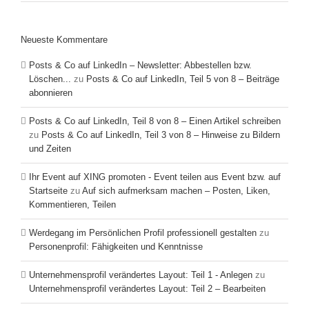
Neueste Kommentare
Posts & Co auf LinkedIn – Newsletter: Abbestellen bzw.
Löschen...
zu
Posts & Co auf LinkedIn, Teil 5 von 8 – Beiträge
abonnieren
Posts & Co auf LinkedIn, Teil 8 von 8 – Einen Artikel schreiben
zu
Posts & Co auf LinkedIn, Teil 3 von 8 – Hinweise zu Bildern
und Zeiten
Ihr Event auf XING promoten - Event teilen aus Event bzw. auf
Startseite
zu
Auf sich aufmerksam machen – Posten, Liken,
Kommentieren, Teilen
Werdegang im Persönlichen Profil professionell gestalten
zu
Personenprofil: Fähigkeiten und Kenntnisse
Unternehmensprofil verändertes Layout: Teil 1 - Anlegen
zu
Unternehmensprofil verändertes Layout: Teil 2 – Bearbeiten