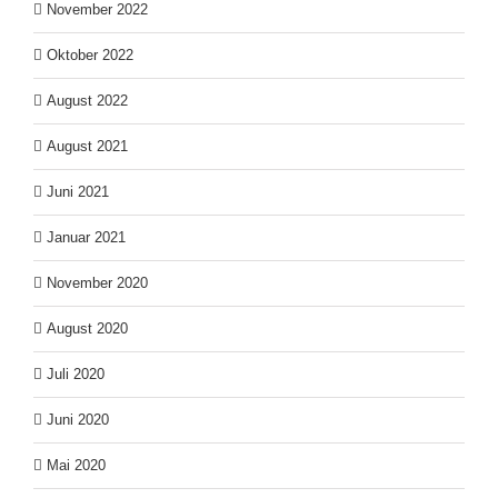
November 2022
Oktober 2022
August 2022
August 2021
Juni 2021
Januar 2021
November 2020
August 2020
Juli 2020
Juni 2020
Mai 2020