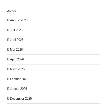
Archiv
August 2026
Juli 2026
Juni 2026
Mai 2026
April 2026
März 2026
Februar 2026
Januar 2026
Dezember 2025