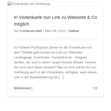
In Visitenkarte nun Link zu Webseite & Co
möglich
Von
Constanze Adelt
|
März 9th, 2019
|
Sidebar
Im früheren Profilspruch (bevor es die Visitenkarte mit
dem Titelbild gab) konnte ein Link zur Webseite,
Landingpage, Eventseite, Fachartikel etc. integriert
werden, der sich in einem neuen Fenster öffnete. Können
Sie sich noch daran erinnern? Nun ist eine solche Art von
Verlinkung auch in der Visitenkarte verfügbar, wenn dieser
Link in der Berufserfahrung bei [...]
Weiterlesen
0