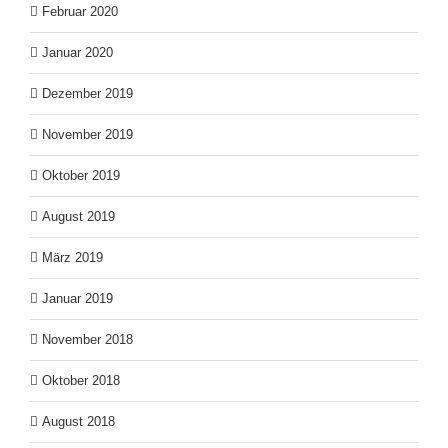
Februar 2020
Januar 2020
Dezember 2019
November 2019
Oktober 2019
August 2019
März 2019
Januar 2019
November 2018
Oktober 2018
August 2018