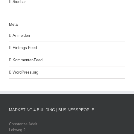
Sidebar
Meta
Anmelden
Eintrags-Feed
Kommentar-Feed
WordPress.org
MARKETING 4 BUILDING | BUSINESSPEOPLE
Constanze Adelt
Lohweg 2