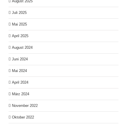
August 2025
Juli 2025
Mai 2025
April 2025
August 2024
Juni 2024
Mai 2024
April 2024
März 2024
November 2022
Oktober 2022