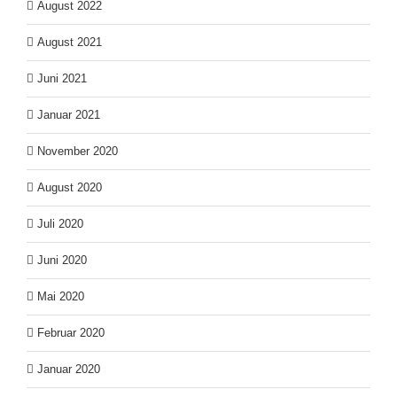
August 2022
August 2021
Juni 2021
Januar 2021
November 2020
August 2020
Juli 2020
Juni 2020
Mai 2020
Februar 2020
Januar 2020