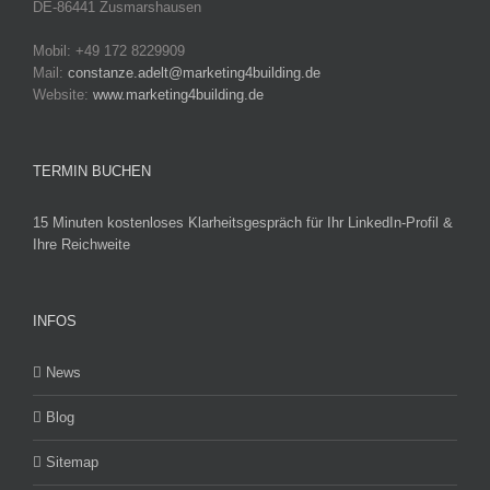
DE-86441 Zusmarshausen
Mobil: +49 172 8229909
Mail:
constanze.adelt@marketing4building.de
Website:
www.marketing4building.de
TERMIN BUCHEN
15 Minuten kostenloses Klarheitsgespräch für Ihr LinkedIn-Profil &
Ihre Reichweite
INFOS
News
Blog
Sitemap