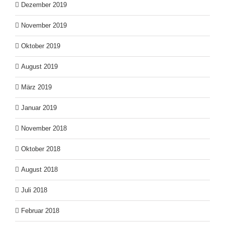
Dezember 2019
November 2019
Oktober 2019
August 2019
März 2019
Januar 2019
November 2018
Oktober 2018
August 2018
Juli 2018
Februar 2018