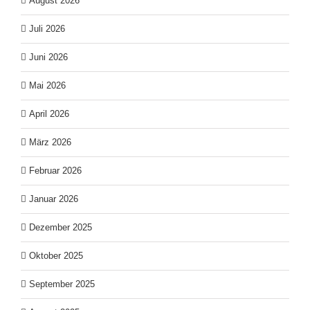
August 2026
Juli 2026
Juni 2026
Mai 2026
April 2026
März 2026
Februar 2026
Januar 2026
Dezember 2025
Oktober 2025
September 2025