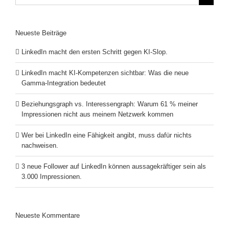
nach:
Neueste Beiträge
LinkedIn macht den ersten Schritt gegen KI-Slop.
LinkedIn macht KI-Kompetenzen sichtbar: Was die neue
Gamma-Integration bedeutet
Beziehungsgraph vs. Interessengraph: Warum 61 % meiner
Impressionen nicht aus meinem Netzwerk kommen
Wer bei LinkedIn eine Fähigkeit angibt, muss dafür nichts
nachweisen.
3 neue Follower auf LinkedIn können aussagekräftiger sein als
3.000 Impressionen.
Neueste Kommentare