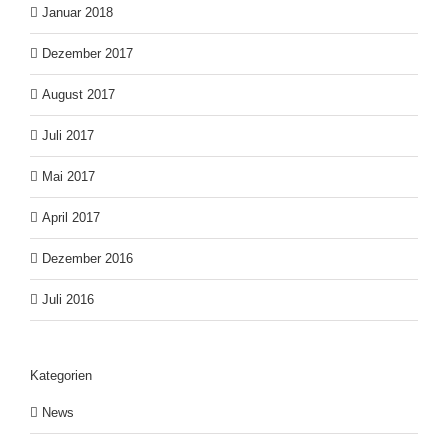
Januar 2018
Dezember 2017
August 2017
Juli 2017
Mai 2017
April 2017
Dezember 2016
Juli 2016
Kategorien
News