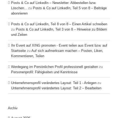
Posts & Co auf LinkedIn – Newsletter: Abbestellen bzw.
Löschen...
zu
Posts & Co auf LinkedIn, Teil 5 von 8 – Beiträge
abonnieren
Posts & Co auf LinkedIn, Teil 8 von 8 – Einen Artikel schreiben
zu
Posts & Co auf LinkedIn, Teil 3 von 8 – Hinweise zu Bildern
und Zeiten
Ihr Event auf XING promoten - Event teilen aus Event bzw. auf
Startseite
zu
Auf sich aufmerksam machen – Posten, Liken,
Kommentieren, Teilen
Werdegang im Persönlichen Profil professionell gestalten
zu
Personenprofil: Fähigkeiten und Kenntnisse
Unternehmensprofil verändertes Layout: Teil 1 - Anlegen
zu
Unternehmensprofil verändertes Layout: Teil 2 – Bearbeiten
Archiv