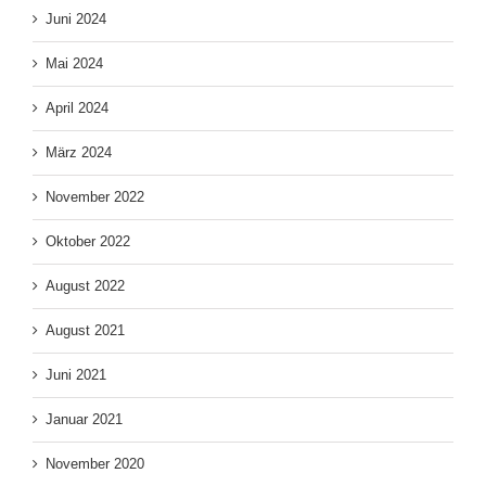
Juni 2024
Mai 2024
April 2024
März 2024
November 2022
Oktober 2022
August 2022
August 2021
Juni 2021
Januar 2021
November 2020