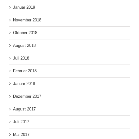
Januar 2019
November 2018
Oktober 2018
August 2018
Juli 2018
Februar 2018
Januar 2018
Dezember 2017
August 2017
Juli 2017
Mai 2017