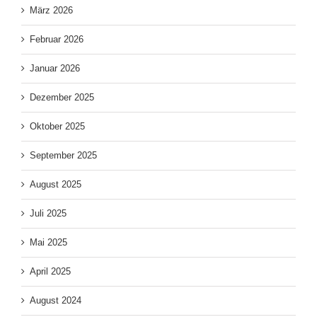
März 2026
Februar 2026
Januar 2026
Dezember 2025
Oktober 2025
September 2025
August 2025
Juli 2025
Mai 2025
April 2025
August 2024