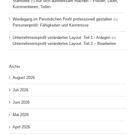
Startseite
zu
Auf sich aufmerksam machen – Posten, Liken,
Kommentieren, Teilen
Werdegang im Persönlichen Profil professionell gestalten
zu
Personenprofil: Fähigkeiten und Kenntnisse
Unternehmensprofil verändertes Layout: Teil 1 - Anlegen
zu
Unternehmensprofil verändertes Layout: Teil 2 – Bearbeiten
Archiv
August 2026
Juli 2026
Juni 2026
Mai 2026
April 2026