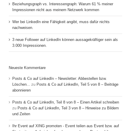
Beziehungsgraph vs. Interessengraph: Warum 61 % meiner
Impressionen nicht aus meinem Netzwerk kommen
Wer bei LinkedIn eine Fähigkeit angibt, muss dafür nichts
nachweisen.
3 neue Follower auf LinkedIn können aussagekräftiger sein als
3.000 Impressionen.
Neueste Kommentare
Posts & Co auf LinkedIn – Newsletter: Abbestellen bzw.
Löschen...
zu
Posts & Co auf LinkedIn, Teil 5 von 8 – Beiträge
abonnieren
Posts & Co auf LinkedIn, Teil 8 von 8 – Einen Artikel schreiben
zu
Posts & Co auf LinkedIn, Teil 3 von 8 – Hinweise zu Bildern
und Zeiten
Ihr Event auf XING promoten - Event teilen aus Event bzw. auf