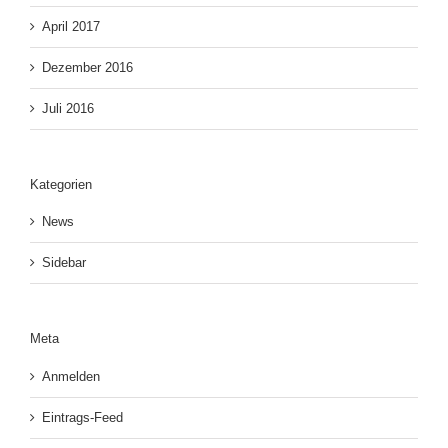
April 2017
Dezember 2016
Juli 2016
Kategorien
News
Sidebar
Meta
Anmelden
Eintrags-Feed