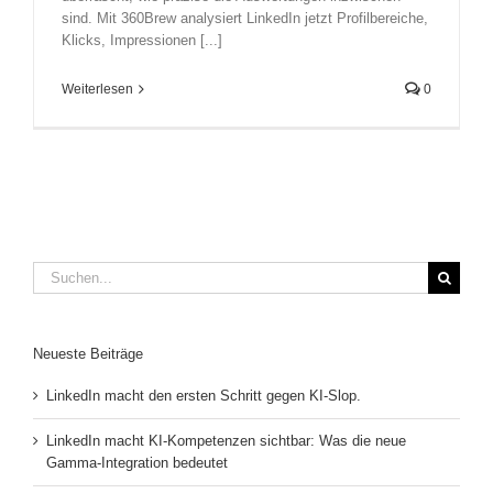
sind. Mit 360Brew analysiert LinkedIn jetzt Profilbereiche,
Klicks, Impressionen [...]
Weiterlesen
0
Suche
nach:
Neueste Beiträge
LinkedIn macht den ersten Schritt gegen KI-Slop.
LinkedIn macht KI-Kompetenzen sichtbar: Was die neue
Gamma-Integration bedeutet