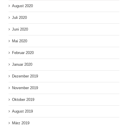
August 2020
Juli 2020
Juni 2020
Mai 2020
Februar 2020
Januar 2020
Dezember 2019
November 2019
Oktober 2019
August 2019
März 2019