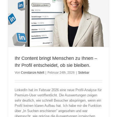
Ihr Content bringt Menschen zu Ihnen –
Ihr Profil entscheidet, ob sie bleiben.
Von
Constanze Adelt
|
Februar 24th, 2026
|
Sidebar
LinkedIn hat im Februar 2026 eine neue Profil-Analyse für
Premium-User veröffentlicht. Die Auswertungen zeigen
sehr deutlich, wie schnell Besucher abspringen, wenn ein
Profil keinen klaren Aufbau hat. Ich habe mir die Funktion
über „In Suchen erschienen“ angesehen und war
überrascht, wie präzise die Auswertungen inzwischen