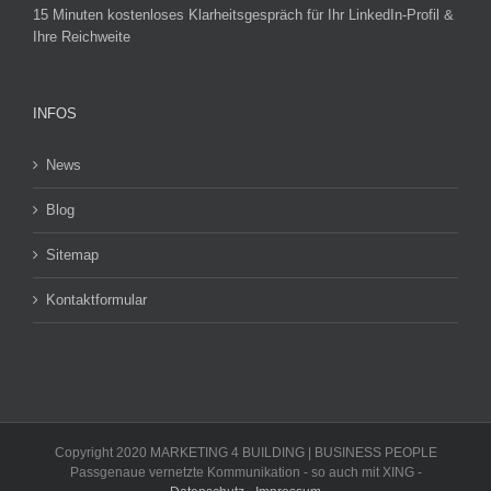
15 Minuten kostenloses Klarheitsgespräch für Ihr LinkedIn-Profil &
Ihre Reichweite
INFOS
News
Blog
Sitemap
Kontaktformular
Copyright 2020 MARKETING 4 BUILDING | BUSINESS PEOPLE
Passgenaue vernetzte Kommunikation - so auch mit XING -