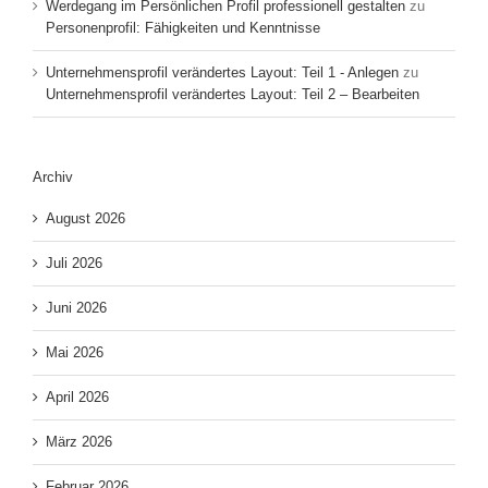
Werdegang im Persönlichen Profil professionell gestalten
zu
Personenprofil: Fähigkeiten und Kenntnisse
Unternehmensprofil verändertes Layout: Teil 1 - Anlegen
zu
Unternehmensprofil verändertes Layout: Teil 2 – Bearbeiten
Archiv
August 2026
Juli 2026
Juni 2026
Mai 2026
April 2026
März 2026
Februar 2026