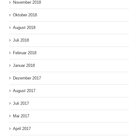
November 2018
Oktober 2018
August 2018
Juli 2018
Februar 2018
Januar 2018
Dezember 2017
August 2017
Juli 2017
Mai 2017
April 2017