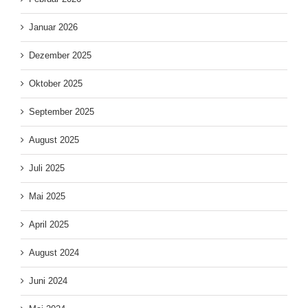
Januar 2026
Dezember 2025
Oktober 2025
September 2025
August 2025
Juli 2025
Mai 2025
April 2025
August 2024
Juni 2024