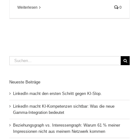
Weiterlesen
0
Suche
nach:
Neueste Beiträge
LinkedIn macht den ersten Schritt gegen KI-Slop.
LinkedIn macht KI-Kompetenzen sichtbar: Was die neue
Gamma-Integration bedeutet
Beziehungsgraph vs. Interessengraph: Warum 61 % meiner
Impressionen nicht aus meinem Netzwerk kommen