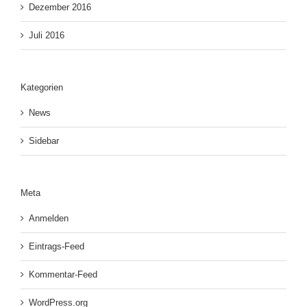
Dezember 2016
Juli 2016
Kategorien
News
Sidebar
Meta
Anmelden
Eintrags-Feed
Kommentar-Feed
WordPress.org