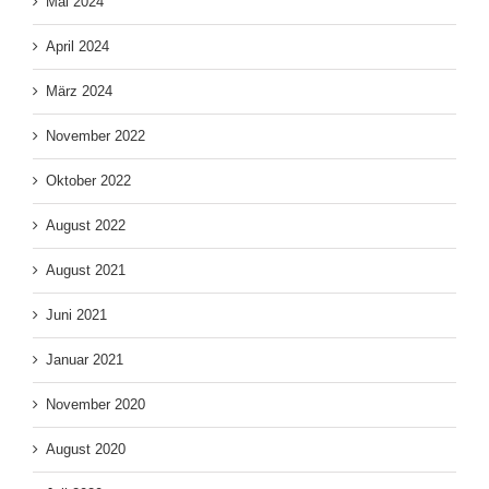
Mai 2024
April 2024
März 2024
November 2022
Oktober 2022
August 2022
August 2021
Juni 2021
Januar 2021
November 2020
August 2020