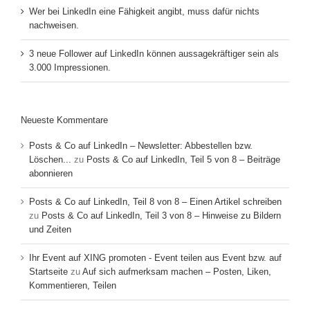
Wer bei LinkedIn eine Fähigkeit angibt, muss dafür nichts
nachweisen.
3 neue Follower auf LinkedIn können aussagekräftiger sein als
3.000 Impressionen.
Neueste Kommentare
Posts & Co auf LinkedIn – Newsletter: Abbestellen bzw.
Löschen...
zu
Posts & Co auf LinkedIn, Teil 5 von 8 – Beiträge
abonnieren
Posts & Co auf LinkedIn, Teil 8 von 8 – Einen Artikel schreiben
zu
Posts & Co auf LinkedIn, Teil 3 von 8 – Hinweise zu Bildern
und Zeiten
Ihr Event auf XING promoten - Event teilen aus Event bzw. auf
Startseite
zu
Auf sich aufmerksam machen – Posten, Liken,
Kommentieren, Teilen