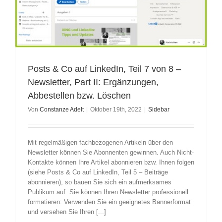
Posts & Co auf LinkedIn, Teil 7 von 8 –
Newsletter, Part II: Ergänzungen,
Abbestellen bzw. Löschen
Von
Constanze Adelt
|
Oktober 19th, 2022
|
Sidebar
Mit regelmäßigen fachbezogenen Artikeln über den
Newsletter können Sie Abonnenten gewinnen. Auch Nicht-
Kontakte können Ihre Artikel abonnieren bzw. Ihnen folgen
(siehe Posts & Co auf LinkedIn, Teil 5 – Beiträge
abonnieren), so bauen Sie sich ein aufmerksames
Publikum auf. Sie können Ihren Newsletter professionell
formatieren: Verwenden Sie ein geeignetes Bannerformat
und versehen Sie Ihren [...]