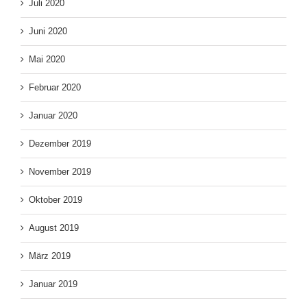
Juli 2020
Juni 2020
Mai 2020
Februar 2020
Januar 2020
Dezember 2019
November 2019
Oktober 2019
August 2019
März 2019
Januar 2019