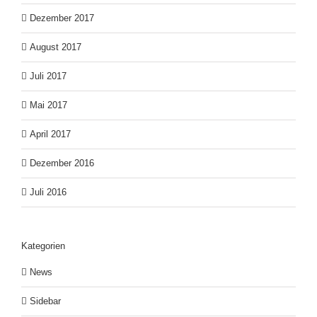
Dezember 2017
August 2017
Juli 2017
Mai 2017
April 2017
Dezember 2016
Juli 2016
Kategorien
News
Sidebar