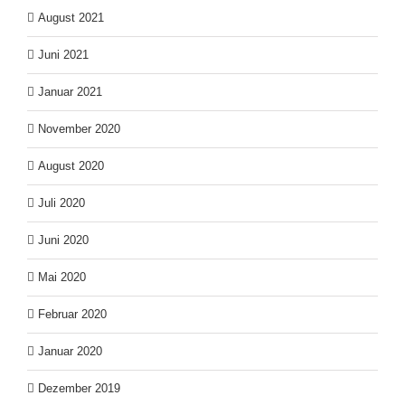
August 2021
Juni 2021
Januar 2021
November 2020
August 2020
Juli 2020
Juni 2020
Mai 2020
Februar 2020
Januar 2020
Dezember 2019