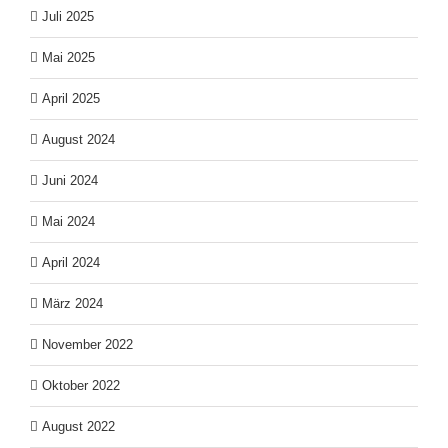
Juli 2025
Mai 2025
April 2025
August 2024
Juni 2024
Mai 2024
April 2024
März 2024
November 2022
Oktober 2022
August 2022