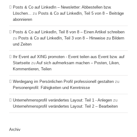
Posts & Co auf LinkedIn – Newsletter: Abbestellen bzw.
Löschen...
zu
Posts & Co auf LinkedIn, Teil 5 von 8 – Beiträge
abonnieren
Posts & Co auf LinkedIn, Teil 8 von 8 – Einen Artikel schreiben
zu
Posts & Co auf LinkedIn, Teil 3 von 8 – Hinweise zu Bildern
und Zeiten
Ihr Event auf XING promoten - Event teilen aus Event bzw. auf
Startseite
zu
Auf sich aufmerksam machen – Posten, Liken,
Kommentieren, Teilen
Werdegang im Persönlichen Profil professionell gestalten
zu
Personenprofil: Fähigkeiten und Kenntnisse
Unternehmensprofil verändertes Layout: Teil 1 - Anlegen
zu
Unternehmensprofil verändertes Layout: Teil 2 – Bearbeiten
Archiv