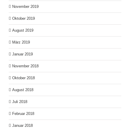
November 2019
Oktober 2019
August 2019
März 2019
Januar 2019
November 2018
Oktober 2018
August 2018
Juli 2018
Februar 2018
Januar 2018