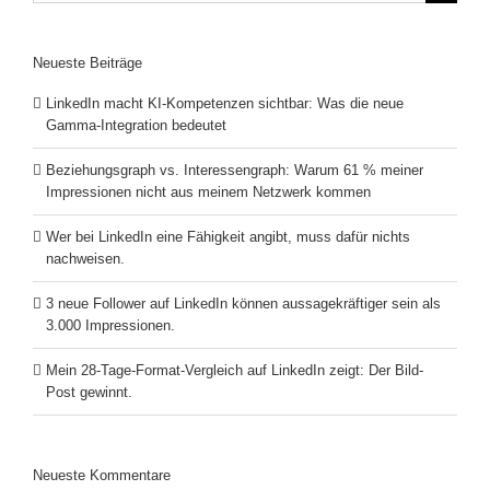
nach:
Neueste Beiträge
LinkedIn macht KI-Kompetenzen sichtbar: Was die neue
Gamma-Integration bedeutet
Beziehungsgraph vs. Interessengraph: Warum 61 % meiner
Impressionen nicht aus meinem Netzwerk kommen
Wer bei LinkedIn eine Fähigkeit angibt, muss dafür nichts
nachweisen.
3 neue Follower auf LinkedIn können aussagekräftiger sein als
3.000 Impressionen.
Mein 28-Tage-Format-Vergleich auf LinkedIn zeigt: Der Bild-
Post gewinnt.
Neueste Kommentare