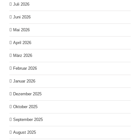
Juli 2026
Juni 2026
Mai 2026
April 2026
März 2026
Februar 2026
Januar 2026
Dezember 2025
Oktober 2025
September 2025
August 2025