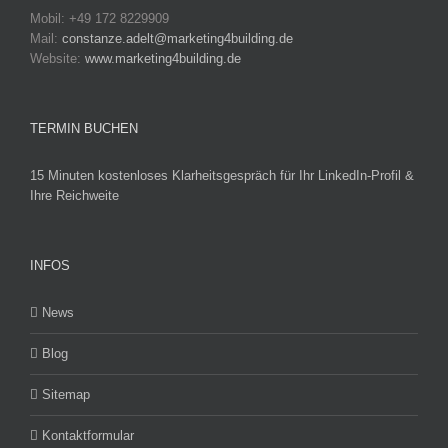
Mobil: +49 172 8229909
Mail:
constanze.adelt@marketing4building.de
Website:
www.marketing4building.de
TERMIN BUCHEN
15 Minuten kostenloses Klarheitsgespräch für Ihr LinkedIn-Profil &
Ihre Reichweite
INFOS
News
Blog
Sitemap
Kontaktformular