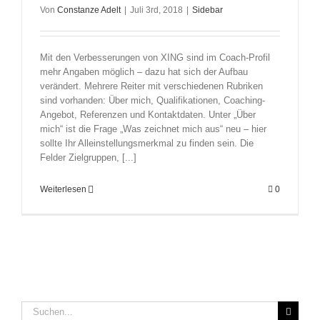
Von
Constanze Adelt
|
Juli 3rd, 2018
|
Sidebar
Mit den Verbesserungen von XING sind im Coach-Profil
mehr Angaben möglich – dazu hat sich der Aufbau
verändert. Mehrere Reiter mit verschiedenen Rubriken
sind vorhanden: Über mich, Qualifikationen, Coaching-
Angebot, Referenzen und Kontaktdaten. Unter „Über
mich“ ist die Frage „Was zeichnet mich aus“ neu – hier
sollte Ihr Alleinstellungsmerkmal zu finden sein. Die
Felder Zielgruppen, [...]
Weiterlesen
0
Suche