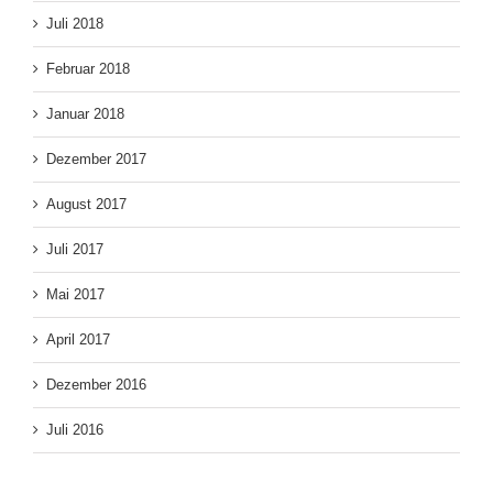
Juli 2018
Februar 2018
Januar 2018
Dezember 2017
August 2017
Juli 2017
Mai 2017
April 2017
Dezember 2016
Juli 2016