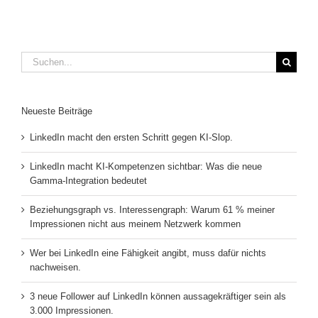
Suche
nach:
Neueste Beiträge
LinkedIn macht den ersten Schritt gegen KI-Slop.
LinkedIn macht KI-Kompetenzen sichtbar: Was die neue
Gamma-Integration bedeutet
Beziehungsgraph vs. Interessengraph: Warum 61 % meiner
Impressionen nicht aus meinem Netzwerk kommen
Wer bei LinkedIn eine Fähigkeit angibt, muss dafür nichts
nachweisen.
3 neue Follower auf LinkedIn können aussagekräftiger sein als
3.000 Impressionen.