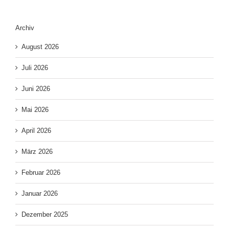
Archiv
August 2026
Juli 2026
Juni 2026
Mai 2026
April 2026
März 2026
Februar 2026
Januar 2026
Dezember 2025