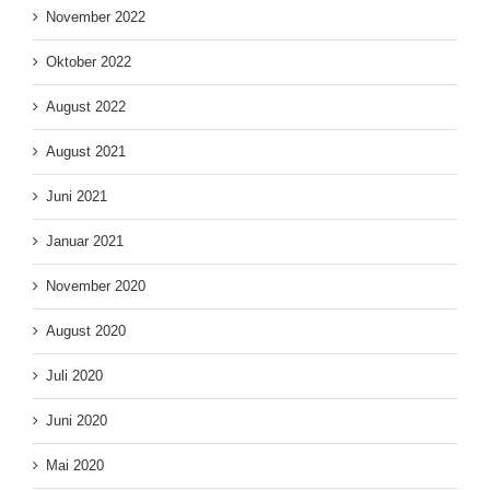
November 2022
Oktober 2022
August 2022
August 2021
Juni 2021
Januar 2021
November 2020
August 2020
Juli 2020
Juni 2020
Mai 2020