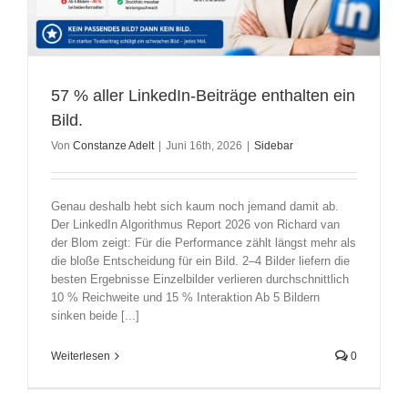
57 % aller LinkedIn-Beiträge enthalten ein
Bild.
Von
Constanze Adelt
|
Juni 16th, 2026
|
Sidebar
Genau deshalb hebt sich kaum noch jemand damit ab.
Der LinkedIn Algorithmus Report 2026 von Richard van
der Blom zeigt: Für die Performance zählt längst mehr als
die bloße Entscheidung für ein Bild. 2–4 Bilder liefern die
besten Ergebnisse Einzelbilder verlieren durchschnittlich
10 % Reichweite und 15 % Interaktion Ab 5 Bildern
sinken beide [...]
Weiterlesen
0