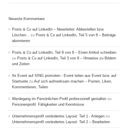
Neueste Kommentare
Posts & Co auf LinkedIn – Newsletter: Abbestellen bzw.
Löschen...
zu
Posts & Co auf LinkedIn, Teil 5 von 8 – Beiträge
abonnieren
Posts & Co auf LinkedIn, Teil 8 von 8 – Einen Artikel schreiben
zu
Posts & Co auf LinkedIn, Teil 3 von 8 – Hinweise zu Bildern
und Zeiten
Ihr Event auf XING promoten - Event teilen aus Event bzw. auf
Startseite
zu
Auf sich aufmerksam machen – Posten, Liken,
Kommentieren, Teilen
Werdegang im Persönlichen Profil professionell gestalten
zu
Personenprofil: Fähigkeiten und Kenntnisse
Unternehmensprofil verändertes Layout: Teil 1 - Anlegen
zu
Unternehmensprofil verändertes Layout: Teil 2 – Bearbeiten