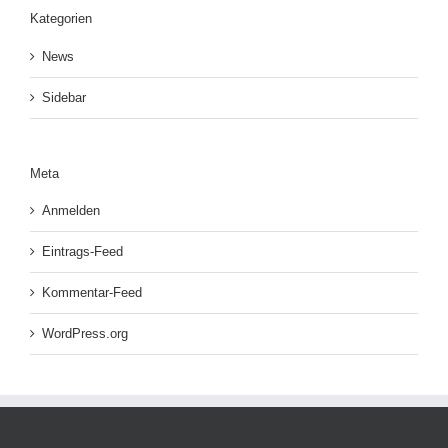
Kategorien
News
Sidebar
Meta
Anmelden
Eintrags-Feed
Kommentar-Feed
WordPress.org