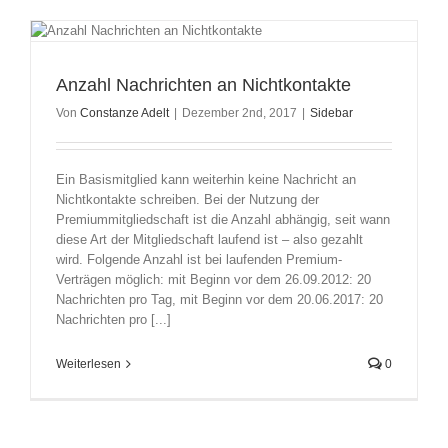
Anzahl Nachrichten an Nichtkontakte
Von
Constanze Adelt
|
Dezember 2nd, 2017
|
Sidebar
Ein Basismitglied kann weiterhin keine Nachricht an
Nichtkontakte schreiben. Bei der Nutzung der
Premiummitgliedschaft ist die Anzahl abhängig, seit wann
diese Art der Mitgliedschaft laufend ist – also gezahlt
wird. Folgende Anzahl ist bei laufenden Premium-
Verträgen möglich: mit Beginn vor dem 26.09.2012: 20
Nachrichten pro Tag, mit Beginn vor dem 20.06.2017: 20
Nachrichten pro [...]
Weiterlesen
0