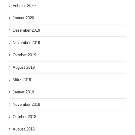
Februar 2020
Januar 2020
Dezember 2019
November 2019
Oktober 2019
August 2019
März 2019
Januar 2019
November 2018
Oktober 2018
August 2018