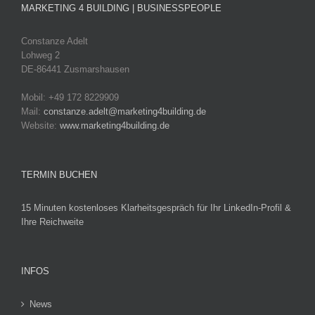
MARKETING 4 BUILDING | BUSINESSPEOPLE
Constanze Adelt
Lohweg 2
DE-86441 Zusmarshausen
Mobil: +49 172 8229909
Mail:
constanze.adelt@marketing4building.de
Website:
www.marketing4building.de
TERMIN BUCHEN
15 Minuten kostenloses Klarheitsgespräch für Ihr LinkedIn-Profil &
Ihre Reichweite
INFOS
News