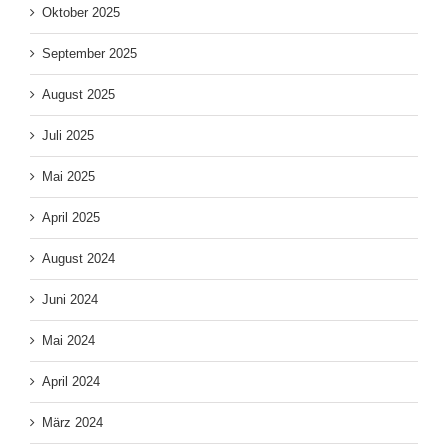
Oktober 2025
September 2025
August 2025
Juli 2025
Mai 2025
April 2025
August 2024
Juni 2024
Mai 2024
April 2024
März 2024