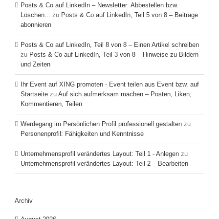
Posts & Co auf LinkedIn – Newsletter: Abbestellen bzw.
Löschen...
zu
Posts & Co auf LinkedIn, Teil 5 von 8 – Beiträge
abonnieren
Posts & Co auf LinkedIn, Teil 8 von 8 – Einen Artikel schreiben
zu
Posts & Co auf LinkedIn, Teil 3 von 8 – Hinweise zu Bildern
und Zeiten
Ihr Event auf XING promoten - Event teilen aus Event bzw. auf
Startseite
zu
Auf sich aufmerksam machen – Posten, Liken,
Kommentieren, Teilen
Werdegang im Persönlichen Profil professionell gestalten
zu
Personenprofil: Fähigkeiten und Kenntnisse
Unternehmensprofil verändertes Layout: Teil 1 - Anlegen
zu
Unternehmensprofil verändertes Layout: Teil 2 – Bearbeiten
Archiv