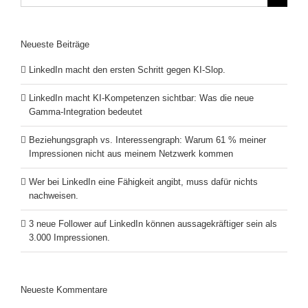
nach:
Neueste Beiträge
LinkedIn macht den ersten Schritt gegen KI-Slop.
LinkedIn macht KI-Kompetenzen sichtbar: Was die neue
Gamma-Integration bedeutet
Beziehungsgraph vs. Interessengraph: Warum 61 % meiner
Impressionen nicht aus meinem Netzwerk kommen
Wer bei LinkedIn eine Fähigkeit angibt, muss dafür nichts
nachweisen.
3 neue Follower auf LinkedIn können aussagekräftiger sein als
3.000 Impressionen.
Neueste Kommentare