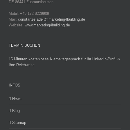
DE-86441 Zusmarshausen
Mobil: +49 172 8229909
Mail:
constanze.adelt@marketing4building.de
Website:
www.marketing4building.de
TERMIN BUCHEN
15 Minuten kostenloses Klarheitsgespräch für Ihr LinkedIn-Profil &
Ihre Reichweite
INFOS
News
Blog
Sitemap