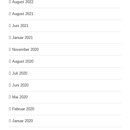
August 2022
August 2021
Juni 2021
Januar 2021
November 2020
August 2020
Juli 2020
Juni 2020
Mai 2020
Februar 2020
Januar 2020