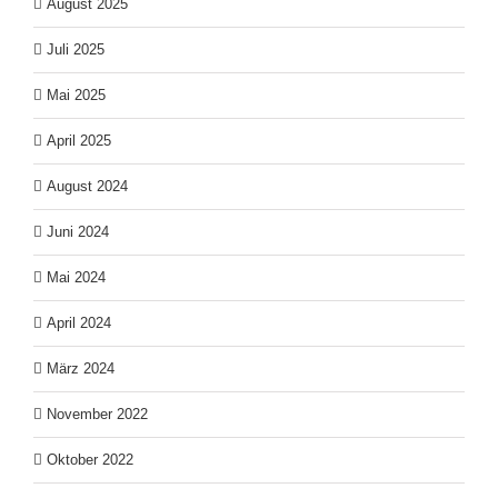
August 2025
Juli 2025
Mai 2025
April 2025
August 2024
Juni 2024
Mai 2024
April 2024
März 2024
November 2022
Oktober 2022