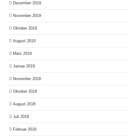
Dezember 2019
November 2019
Oktober 2019
August 2019
März 2019
Januar 2019
November 2018
Oktober 2018
August 2018
Juli 2018
Februar 2018