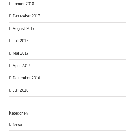
Januar 2018
Dezember 2017
August 2017
Juli 2017
Mai 2017
April 2017
Dezember 2016
Juli 2016
Kategorien
News