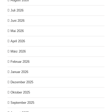
August 2026
Juli 2026
Juni 2026
Mai 2026
April 2026
März 2026
Februar 2026
Januar 2026
Dezember 2025
Oktober 2025
September 2025