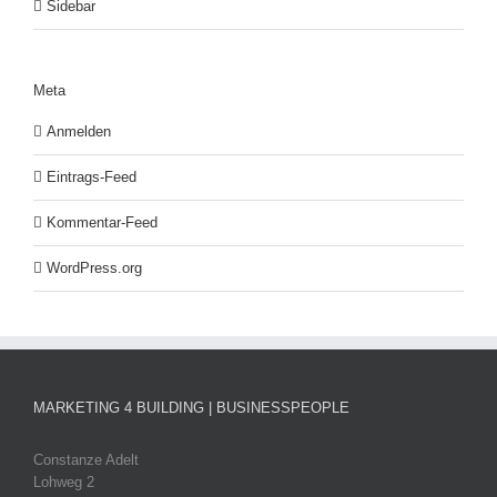
Sidebar
Meta
Anmelden
Eintrags-Feed
Kommentar-Feed
WordPress.org
MARKETING 4 BUILDING | BUSINESSPEOPLE
Constanze Adelt
Lohweg 2