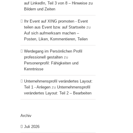
auf LinkedIn, Teil 3 von 8 – Hinweise zu
Bildern und Zeiten
Ihr Event auf XING promoten - Event
teilen aus Event bzw. auf Startseite
zu
Auf sich aufmerksam machen –
Posten, Liken, Kommentieren, Teilen
Werdegang im Persönlichen Profil
professionell gestalten
zu
Personenprofil: Fähigkeiten und
Kenntnisse
Unternehmensprofil verändertes Layout:
Teil 1 - Anlegen
zu
Unternehmensprofil
verändertes Layout: Teil 2 – Bearbeiten
Archiv
Juli 2026