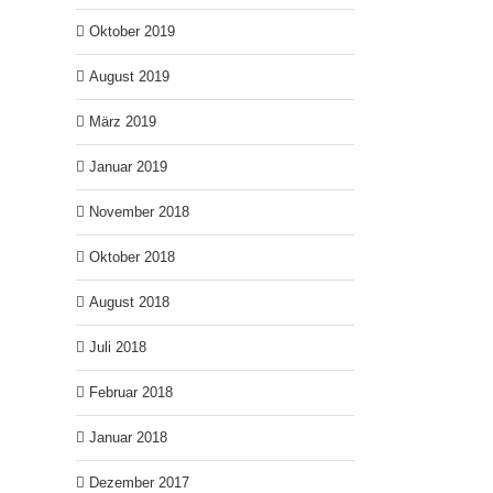
Oktober 2019
August 2019
März 2019
Januar 2019
November 2018
Oktober 2018
August 2018
Juli 2018
Februar 2018
Januar 2018
Dezember 2017