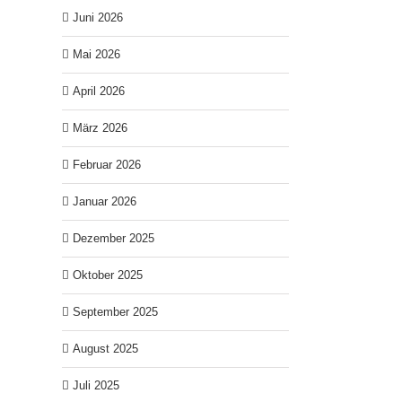
Juni 2026
Mai 2026
April 2026
März 2026
Februar 2026
Januar 2026
Dezember 2025
Oktober 2025
September 2025
August 2025
Juli 2025