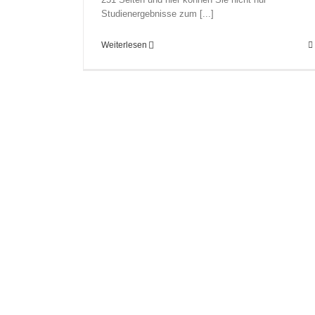
Studienergebnisse zum [...]
Weiterlesen