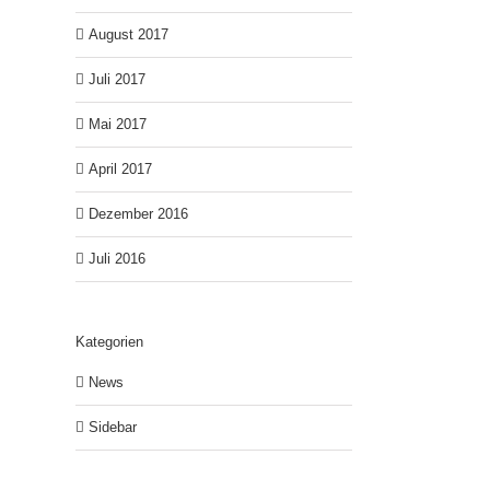
August 2017
Juli 2017
Mai 2017
April 2017
Dezember 2016
Juli 2016
Kategorien
News
Sidebar