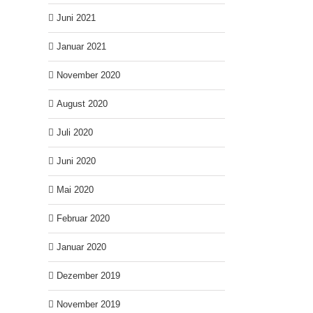
Juni 2021
Januar 2021
November 2020
August 2020
Juli 2020
Juni 2020
Mai 2020
Februar 2020
Januar 2020
Dezember 2019
November 2019