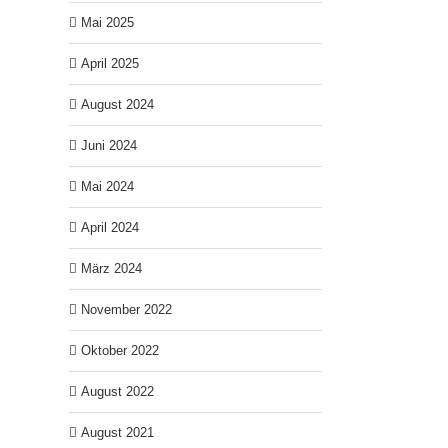
Mai 2025
April 2025
August 2024
Juni 2024
Mai 2024
April 2024
März 2024
November 2022
Oktober 2022
August 2022
August 2021