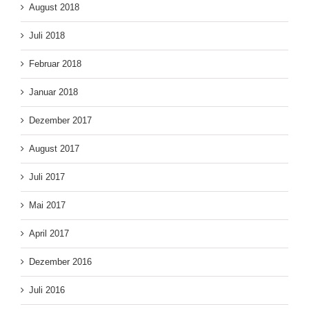
August 2018
Juli 2018
Februar 2018
Januar 2018
Dezember 2017
August 2017
Juli 2017
Mai 2017
April 2017
Dezember 2016
Juli 2016