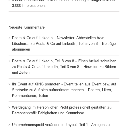
3.000 Impressionen.
Neueste Kommentare
Posts & Co auf LinkedIn – Newsletter: Abbestellen bzw.
Löschen...
zu
Posts & Co auf LinkedIn, Teil 5 von 8 – Beiträge
abonnieren
Posts & Co auf LinkedIn, Teil 8 von 8 – Einen Artikel schreiben
zu
Posts & Co auf LinkedIn, Teil 3 von 8 – Hinweise zu Bildern
und Zeiten
Ihr Event auf XING promoten - Event teilen aus Event bzw. auf
Startseite
zu
Auf sich aufmerksam machen – Posten, Liken,
Kommentieren, Teilen
Werdegang im Persönlichen Profil professionell gestalten
zu
Personenprofil: Fähigkeiten und Kenntnisse
Unternehmensprofil verändertes Layout: Teil 1 - Anlegen
zu