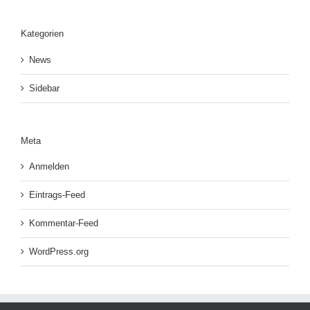
Kategorien
News
Sidebar
Meta
Anmelden
Eintrags-Feed
Kommentar-Feed
WordPress.org