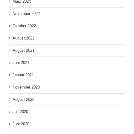
März 2024
November 2022
Oktober 2022
August 2022
August 2021
Juni 2021
Januar 2021
November 2020
August 2020
Juli 2020
Juni 2020