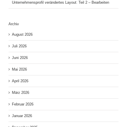
Unternehmensprofil verändertes Layout: Teil 2 – Bearbeiten
Archiv
August 2026
Juli 2026
Juni 2026
Mai 2026
April 2026
März 2026
Februar 2026
Januar 2026