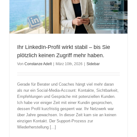
Ihr LinkedIn-Profil wirkt stabil – bis Sie
plötzlich keinen Zugriff mehr haben.
Von
Constanze Adelt
|
März 10th, 2026
|
Sidebar
Gerade für Berater und Coaches hängt viel mehr daran
als nur ein Social-Media-Account: Kontakte, Sichtbarkeit,
Empfehlungen und Gespräche mit potenziellen Kunden.
Ich habe vor einiger Zeit mit einer Kundin gesprochen,
dessen Profil kurzfristig gesperrt war. Ihr Netzwerk war
über Jahre gewachsen. In dieser Zeit kam sie an keinen
einzigen Kontakt. Der Support-Prozess zur
Wiederherstellung [...]