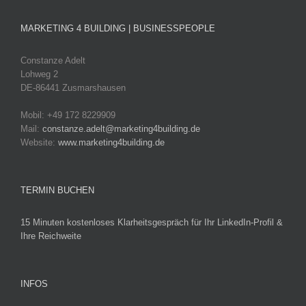
MARKETING 4 BUILDING | BUSINESSPEOPLE
Constanze Adelt
Lohweg 2
DE-86441 Zusmarshausen
Mobil: +49 172 8229909
Mail:
constanze.adelt@marketing4building.de
Website:
www.marketing4building.de
TERMIN BUCHEN
15 Minuten kostenloses Klarheitsgespräch für Ihr LinkedIn-Profil &
Ihre Reichweite
INFOS