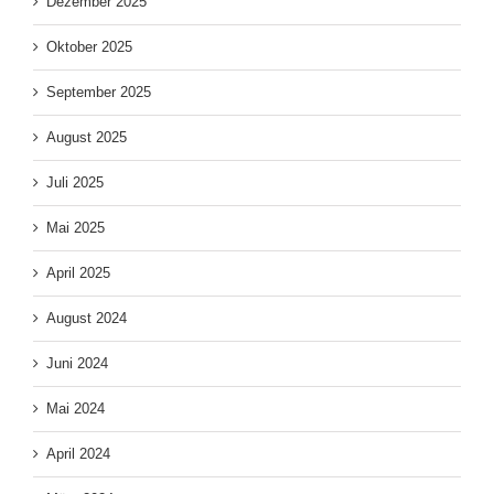
Dezember 2025
Oktober 2025
September 2025
August 2025
Juli 2025
Mai 2025
April 2025
August 2024
Juni 2024
Mai 2024
April 2024