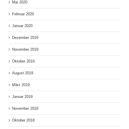
Mai 2020
Februar 2020
Januar 2020
Dezember 2019
November 2019
Oktober 2019
August 2019
März 2019
Januar 2019
November 2018
Oktober 2018