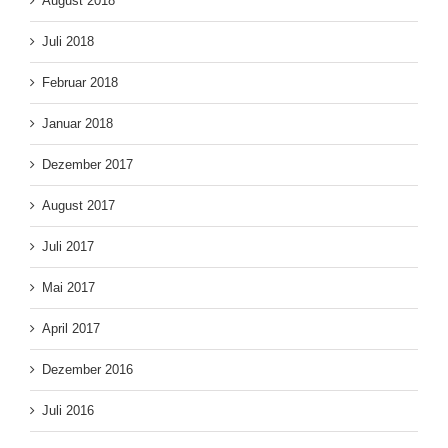
August 2018
Juli 2018
Februar 2018
Januar 2018
Dezember 2017
August 2017
Juli 2017
Mai 2017
April 2017
Dezember 2016
Juli 2016