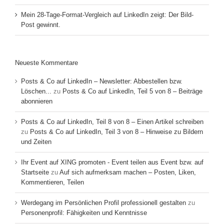
Mein 28-Tage-Format-Vergleich auf LinkedIn zeigt: Der Bild-
Post gewinnt.
Neueste Kommentare
Posts & Co auf LinkedIn – Newsletter: Abbestellen bzw.
Löschen...
zu
Posts & Co auf LinkedIn, Teil 5 von 8 – Beiträge
abonnieren
Posts & Co auf LinkedIn, Teil 8 von 8 – Einen Artikel schreiben
zu
Posts & Co auf LinkedIn, Teil 3 von 8 – Hinweise zu Bildern
und Zeiten
Ihr Event auf XING promoten - Event teilen aus Event bzw. auf
Startseite
zu
Auf sich aufmerksam machen – Posten, Liken,
Kommentieren, Teilen
Werdegang im Persönlichen Profil professionell gestalten
zu
Personenprofil: Fähigkeiten und Kenntnisse