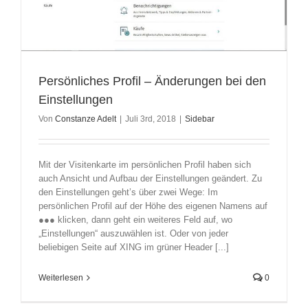
Persönliches Profil – Änderungen bei den
Einstellungen
Von
Constanze Adelt
|
Juli 3rd, 2018
|
Sidebar
Mit der Visitenkarte im persönlichen Profil haben sich
auch Ansicht und Aufbau der Einstellungen geändert. Zu
den Einstellungen geht’s über zwei Wege: Im
persönlichen Profil auf der Höhe des eigenen Namens auf
●●● klicken, dann geht ein weiteres Feld auf, wo
„Einstellungen“ auszuwählen ist. Oder von jeder
beliebigen Seite auf XING im grüner Header [...]
Weiterlesen
0