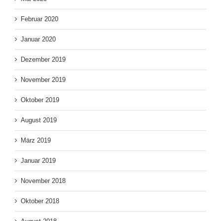
Februar 2020
Januar 2020
Dezember 2019
November 2019
Oktober 2019
August 2019
März 2019
Januar 2019
November 2018
Oktober 2018