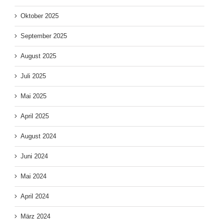
Oktober 2025
September 2025
August 2025
Juli 2025
Mai 2025
April 2025
August 2024
Juni 2024
Mai 2024
April 2024
März 2024