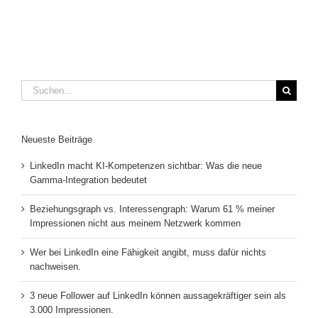
Suche
nach:
Neueste Beiträge
LinkedIn macht KI-Kompetenzen sichtbar: Was die neue
Gamma-Integration bedeutet
Beziehungsgraph vs. Interessengraph: Warum 61 % meiner
Impressionen nicht aus meinem Netzwerk kommen
Wer bei LinkedIn eine Fähigkeit angibt, muss dafür nichts
nachweisen.
3 neue Follower auf LinkedIn können aussagekräftiger sein als
3.000 Impressionen.