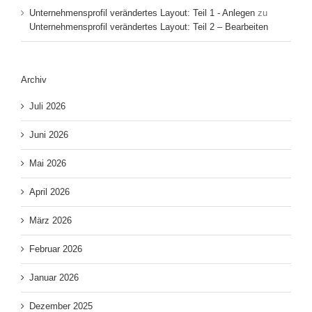
Unternehmensprofil verändertes Layout: Teil 1 - Anlegen
zu
Unternehmensprofil verändertes Layout: Teil 2 – Bearbeiten
Archiv
Juli 2026
Juni 2026
Mai 2026
April 2026
März 2026
Februar 2026
Januar 2026
Dezember 2025