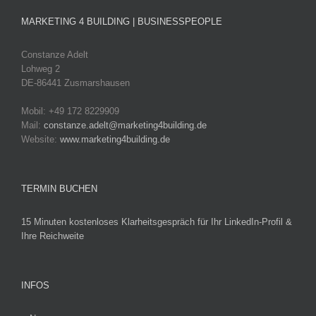
MARKETING 4 BUILDING | BUSINESSPEOPLE
Constanze Adelt
Lohweg 2
DE-86441 Zusmarshausen
Mobil: +49 172 8229909
Mail:
constanze.adelt@marketing4building.de
Website:
www.marketing4building.de
TERMIN BUCHEN
15 Minuten kostenloses Klarheitsgespräch für Ihr LinkedIn-Profil &
Ihre Reichweite
INFOS