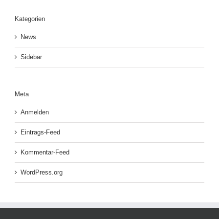
Kategorien
News
Sidebar
Meta
Anmelden
Eintrags-Feed
Kommentar-Feed
WordPress.org