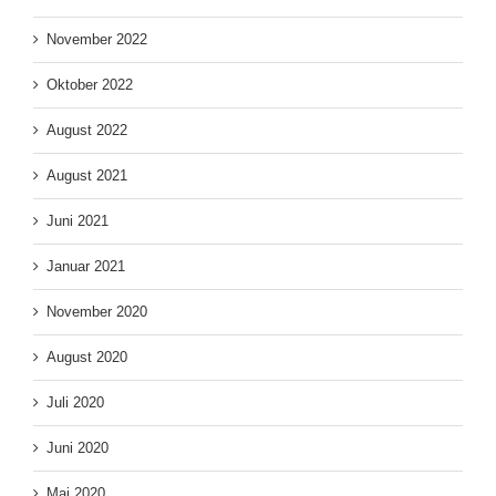
November 2022
Oktober 2022
August 2022
August 2021
Juni 2021
Januar 2021
November 2020
August 2020
Juli 2020
Juni 2020
Mai 2020