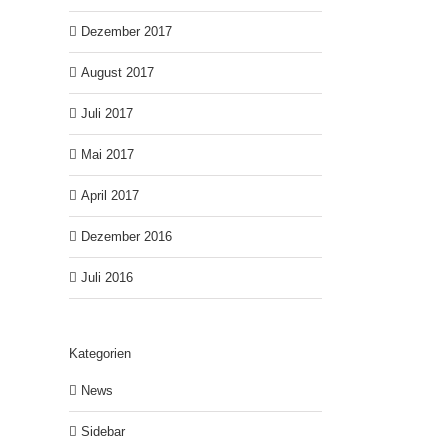
Dezember 2017
August 2017
Juli 2017
Mai 2017
April 2017
Dezember 2016
Juli 2016
Kategorien
News
Sidebar