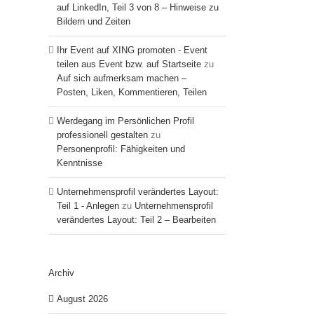
auf LinkedIn, Teil 3 von 8 – Hinweise zu
Bildern und Zeiten
Ihr Event auf XING promoten - Event
teilen aus Event bzw. auf Startseite
zu
Auf sich aufmerksam machen –
Posten, Liken, Kommentieren, Teilen
Werdegang im Persönlichen Profil
professionell gestalten
zu
Personenprofil: Fähigkeiten und
Kenntnisse
Unternehmensprofil verändertes Layout:
Teil 1 - Anlegen
zu
Unternehmensprofil
verändertes Layout: Teil 2 – Bearbeiten
Archiv
August 2026