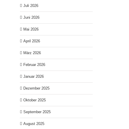
Juli 2026
Juni 2026
Mai 2026
April 2026
März 2026
Februar 2026
Januar 2026
Dezember 2025
Oktober 2025
September 2025
August 2025