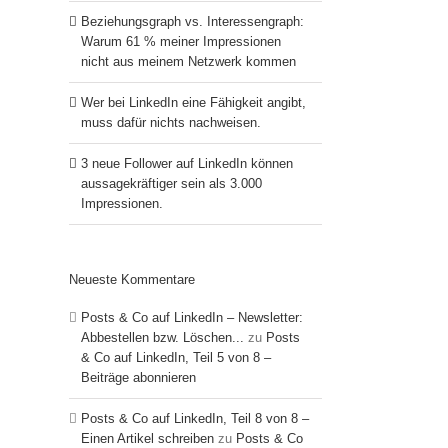
Beziehungsgraph vs. Interessengraph:
Warum 61 % meiner Impressionen
nicht aus meinem Netzwerk kommen
Wer bei LinkedIn eine Fähigkeit angibt,
muss dafür nichts nachweisen.
3 neue Follower auf LinkedIn können
aussagekräftiger sein als 3.000
Impressionen.
Neueste Kommentare
Posts & Co auf LinkedIn – Newsletter:
Abbestellen bzw. Löschen...
zu
Posts
& Co auf LinkedIn, Teil 5 von 8 –
Beiträge abonnieren
Posts & Co auf LinkedIn, Teil 8 von 8 –
Einen Artikel schreiben
zu
Posts & Co