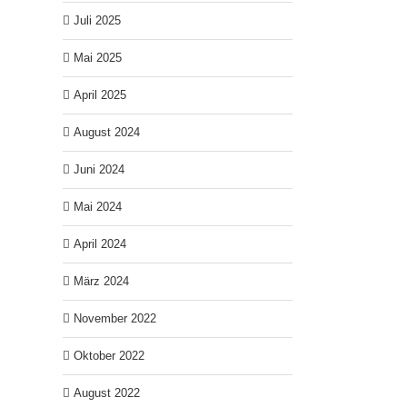
Juli 2025
Mai 2025
April 2025
August 2024
Juni 2024
Mai 2024
April 2024
März 2024
November 2022
Oktober 2022
August 2022