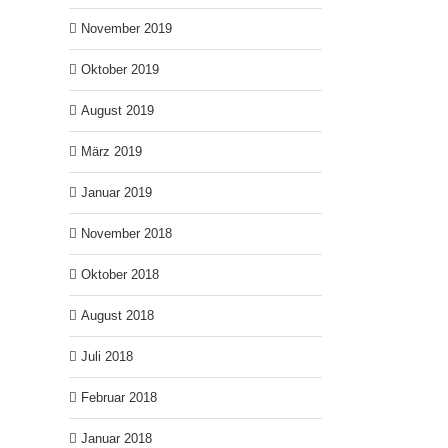
November 2019
Oktober 2019
August 2019
März 2019
Januar 2019
November 2018
Oktober 2018
August 2018
Juli 2018
Februar 2018
Januar 2018