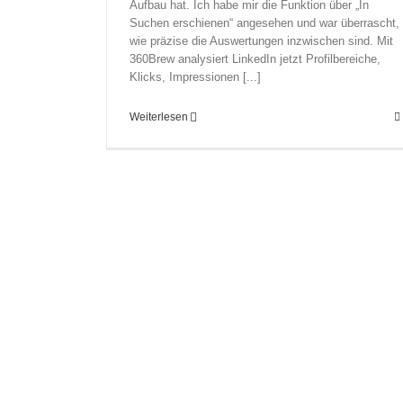
Aufbau hat. Ich habe mir die Funktion über „In
Suchen erschienen“ angesehen und war überrascht,
wie präzise die Auswertungen inzwischen sind. Mit
360Brew analysiert LinkedIn jetzt Profilbereiche,
Klicks, Impressionen [...]
Weiterlesen