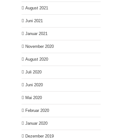
August 2021
Juni 2021
Januar 2021
November 2020
August 2020
Juli 2020
Juni 2020
Mai 2020
Februar 2020
Januar 2020
Dezember 2019