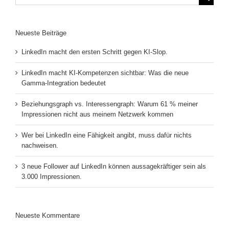
nach:
Neueste Beiträge
LinkedIn macht den ersten Schritt gegen KI-Slop.
LinkedIn macht KI-Kompetenzen sichtbar: Was die neue
Gamma-Integration bedeutet
Beziehungsgraph vs. Interessengraph: Warum 61 % meiner
Impressionen nicht aus meinem Netzwerk kommen
Wer bei LinkedIn eine Fähigkeit angibt, muss dafür nichts
nachweisen.
3 neue Follower auf LinkedIn können aussagekräftiger sein als
3.000 Impressionen.
Neueste Kommentare