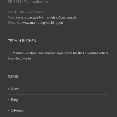
DE-86441 Zusmarshausen
Mobil: +49 172 8229909
Mail:
constanze.adelt@marketing4building.de
Website:
www.marketing4building.de
TERMIN BUCHEN
15 Minuten kostenloses Klarheitsgespräch für Ihr LinkedIn-Profil &
Ihre Reichweite
INFOS
News
Blog
Sitemap