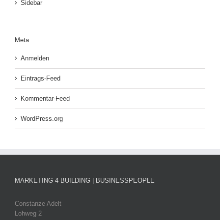
Sidebar
Meta
Anmelden
Eintrags-Feed
Kommentar-Feed
WordPress.org
MARKETING 4 BUILDING | BUSINESSPEOPLE
Constanze Adelt
Lohweg 2