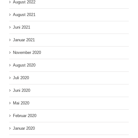
August 2022
August 2021
Juni 2021
Januar 2021
November 2020
August 2020
Juli 2020
Juni 2020
Mai 2020
Februar 2020
Januar 2020