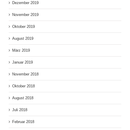
Dezember 2019
November 2019
Oktober 2019
August 2019
März 2019
Januar 2019
November 2018
Oktober 2018
August 2018
Juli 2018
Februar 2018