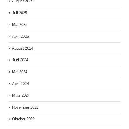
August 2025
Juli 2025
Mai 2025
April 2025
August 2024
Juni 2024
Mai 2024
April 2024
März 2024
November 2022
Oktober 2022