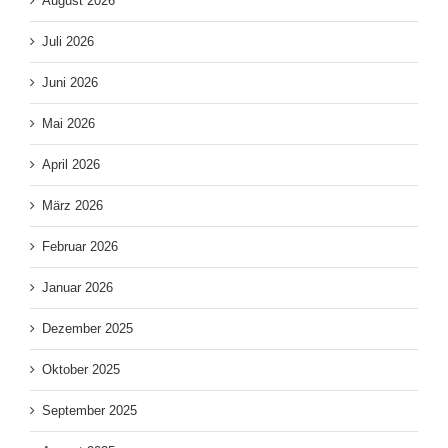
August 2026
Juli 2026
Juni 2026
Mai 2026
April 2026
März 2026
Februar 2026
Januar 2026
Dezember 2025
Oktober 2025
September 2025