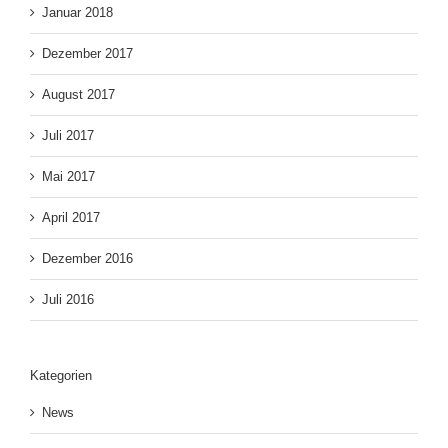
Januar 2018
Dezember 2017
August 2017
Juli 2017
Mai 2017
April 2017
Dezember 2016
Juli 2016
Kategorien
News