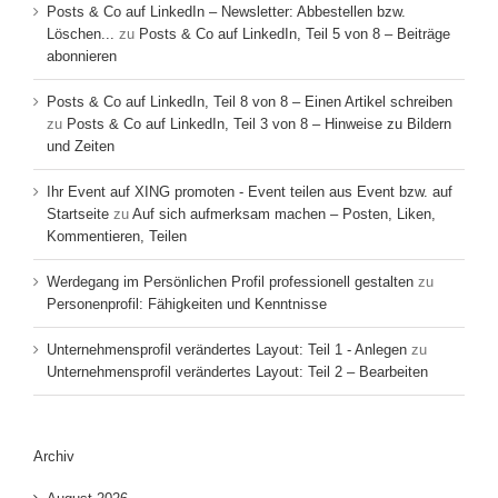
Posts & Co auf LinkedIn – Newsletter: Abbestellen bzw.
Löschen...
zu
Posts & Co auf LinkedIn, Teil 5 von 8 – Beiträge
abonnieren
Posts & Co auf LinkedIn, Teil 8 von 8 – Einen Artikel schreiben
zu
Posts & Co auf LinkedIn, Teil 3 von 8 – Hinweise zu Bildern
und Zeiten
Ihr Event auf XING promoten - Event teilen aus Event bzw. auf
Startseite
zu
Auf sich aufmerksam machen – Posten, Liken,
Kommentieren, Teilen
Werdegang im Persönlichen Profil professionell gestalten
zu
Personenprofil: Fähigkeiten und Kenntnisse
Unternehmensprofil verändertes Layout: Teil 1 - Anlegen
zu
Unternehmensprofil verändertes Layout: Teil 2 – Bearbeiten
Archiv