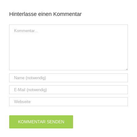
Hinterlasse einen Kommentar
Kommentar