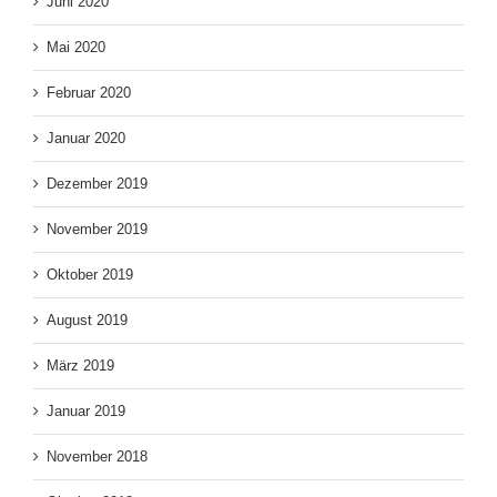
Juni 2020
Mai 2020
Februar 2020
Januar 2020
Dezember 2019
November 2019
Oktober 2019
August 2019
März 2019
Januar 2019
November 2018