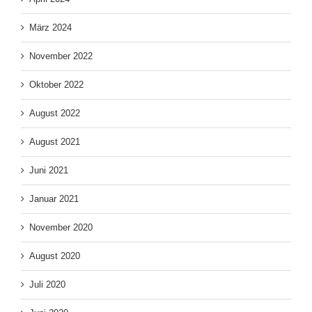
März 2024
November 2022
Oktober 2022
August 2022
August 2021
Juni 2021
Januar 2021
November 2020
August 2020
Juli 2020