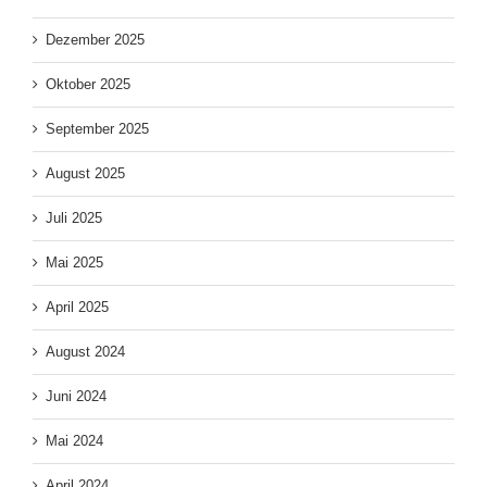
Dezember 2025
Oktober 2025
September 2025
August 2025
Juli 2025
Mai 2025
April 2025
August 2024
Juni 2024
Mai 2024
April 2024