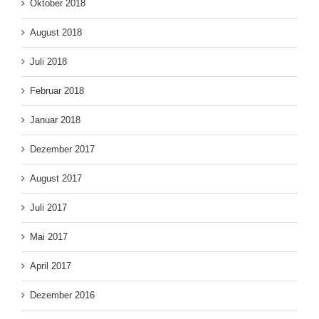
Oktober 2018
August 2018
Juli 2018
Februar 2018
Januar 2018
Dezember 2017
August 2017
Juli 2017
Mai 2017
April 2017
Dezember 2016