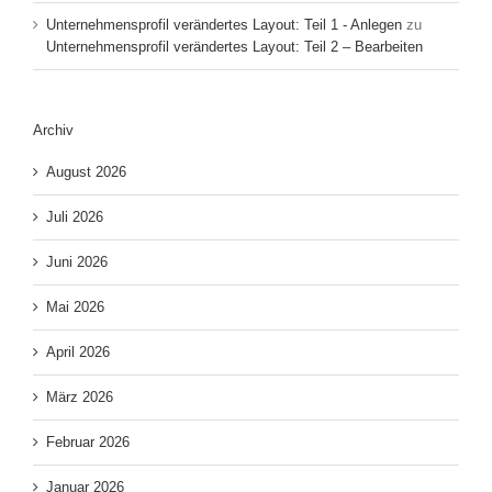
Unternehmensprofil verändertes Layout: Teil 1 - Anlegen
zu
Unternehmensprofil verändertes Layout: Teil 2 – Bearbeiten
Archiv
August 2026
Juli 2026
Juni 2026
Mai 2026
April 2026
März 2026
Februar 2026
Januar 2026