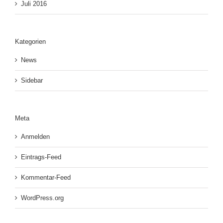
Juli 2016
Kategorien
News
Sidebar
Meta
Anmelden
Eintrags-Feed
Kommentar-Feed
WordPress.org