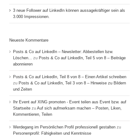
3 neue Follower auf LinkedIn können aussagekräftiger sein als
3.000 Impressionen.
Neueste Kommentare
Posts & Co auf LinkedIn – Newsletter: Abbestellen bzw.
Löschen...
zu
Posts & Co auf LinkedIn, Teil 5 von 8 – Beiträge
abonnieren
Posts & Co auf LinkedIn, Teil 8 von 8 – Einen Artikel schreiben
zu
Posts & Co auf LinkedIn, Teil 3 von 8 – Hinweise zu Bildern
und Zeiten
Ihr Event auf XING promoten - Event teilen aus Event bzw. auf
Startseite
zu
Auf sich aufmerksam machen – Posten, Liken,
Kommentieren, Teilen
Werdegang im Persönlichen Profil professionell gestalten
zu
Personenprofil: Fähigkeiten und Kenntnisse