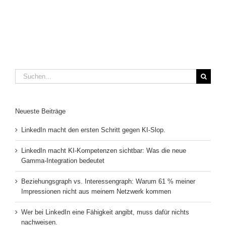
Suche
nach:
Neueste Beiträge
LinkedIn macht den ersten Schritt gegen KI-Slop.
LinkedIn macht KI-Kompetenzen sichtbar: Was die neue
Gamma-Integration bedeutet
Beziehungsgraph vs. Interessengraph: Warum 61 % meiner
Impressionen nicht aus meinem Netzwerk kommen
Wer bei LinkedIn eine Fähigkeit angibt, muss dafür nichts
nachweisen.