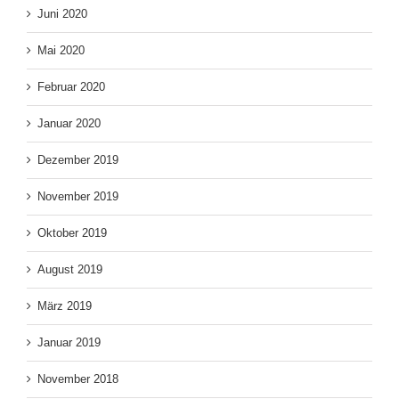
Juni 2020
Mai 2020
Februar 2020
Januar 2020
Dezember 2019
November 2019
Oktober 2019
August 2019
März 2019
Januar 2019
November 2018