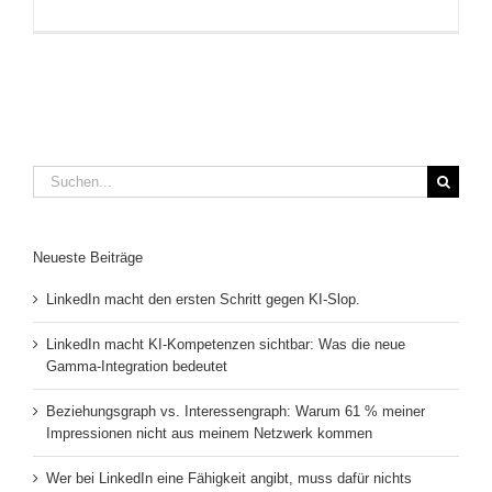
Suche
nach:
Neueste Beiträge
LinkedIn macht den ersten Schritt gegen KI-Slop.
LinkedIn macht KI-Kompetenzen sichtbar: Was die neue
Gamma-Integration bedeutet
Beziehungsgraph vs. Interessengraph: Warum 61 % meiner
Impressionen nicht aus meinem Netzwerk kommen
Wer bei LinkedIn eine Fähigkeit angibt, muss dafür nichts