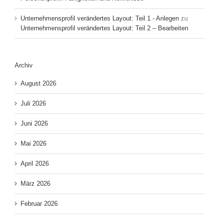
Unternehmensprofil verändertes Layout: Teil 1 - Anlegen
zu
Unternehmensprofil verändertes Layout: Teil 2 – Bearbeiten
Archiv
August 2026
Juli 2026
Juni 2026
Mai 2026
April 2026
März 2026
Februar 2026