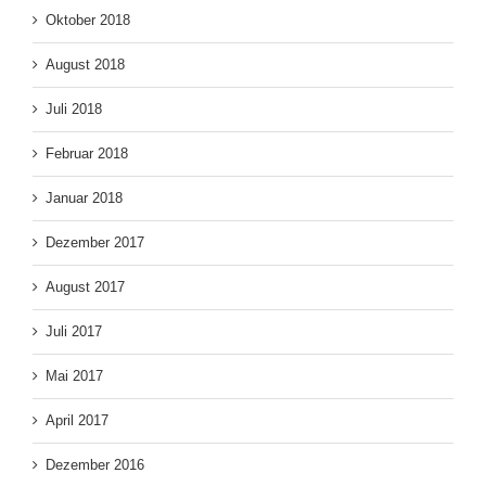
Oktober 2018
August 2018
Juli 2018
Februar 2018
Januar 2018
Dezember 2017
August 2017
Juli 2017
Mai 2017
April 2017
Dezember 2016