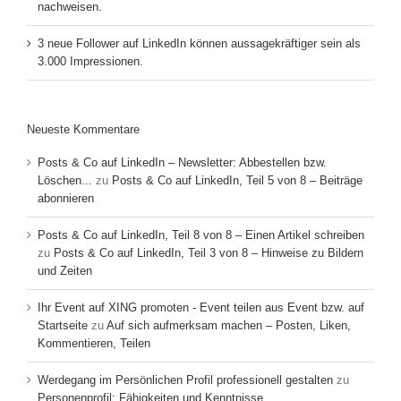
nachweisen.
3 neue Follower auf LinkedIn können aussagekräftiger sein als
3.000 Impressionen.
Neueste Kommentare
Posts & Co auf LinkedIn – Newsletter: Abbestellen bzw.
Löschen...
zu
Posts & Co auf LinkedIn, Teil 5 von 8 – Beiträge
abonnieren
Posts & Co auf LinkedIn, Teil 8 von 8 – Einen Artikel schreiben
zu
Posts & Co auf LinkedIn, Teil 3 von 8 – Hinweise zu Bildern
und Zeiten
Ihr Event auf XING promoten - Event teilen aus Event bzw. auf
Startseite
zu
Auf sich aufmerksam machen – Posten, Liken,
Kommentieren, Teilen
Werdegang im Persönlichen Profil professionell gestalten
zu
Personenprofil: Fähigkeiten und Kenntnisse