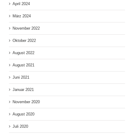
April 2024
März 2024
November 2022
Oktober 2022
August 2022
August 2021
Juni 2021
Januar 2021
November 2020
August 2020
Juli 2020