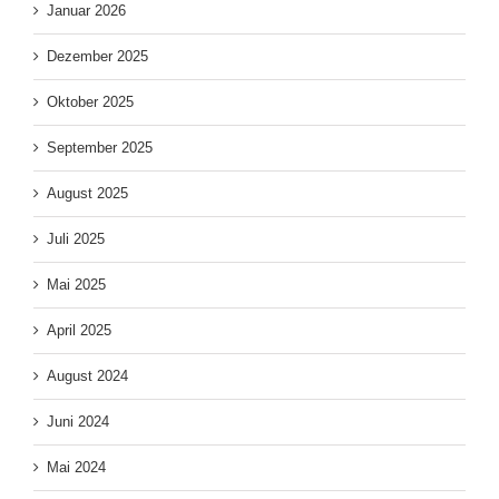
Januar 2026
Dezember 2025
Oktober 2025
September 2025
August 2025
Juli 2025
Mai 2025
April 2025
August 2024
Juni 2024
Mai 2024