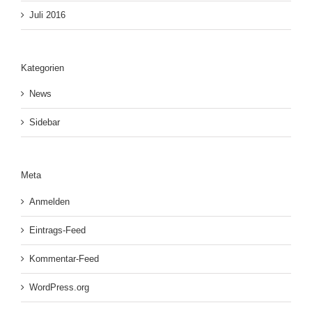
Juli 2016
Kategorien
News
Sidebar
Meta
Anmelden
Eintrags-Feed
Kommentar-Feed
WordPress.org