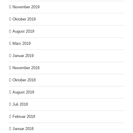
November 2019
Oktober 2019
August 2019
März 2019
Januar 2019
November 2018
Oktober 2018
August 2018
Juli 2018
Februar 2018
Januar 2018