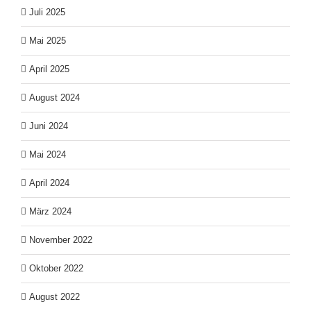
Juli 2025
Mai 2025
April 2025
August 2024
Juni 2024
Mai 2024
April 2024
März 2024
November 2022
Oktober 2022
August 2022