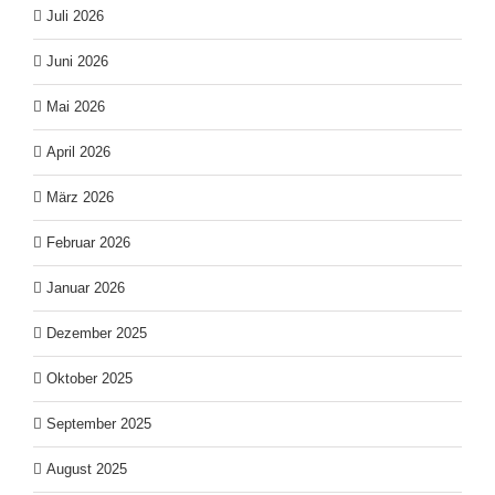
Juli 2026
Juni 2026
Mai 2026
April 2026
März 2026
Februar 2026
Januar 2026
Dezember 2025
Oktober 2025
September 2025
August 2025