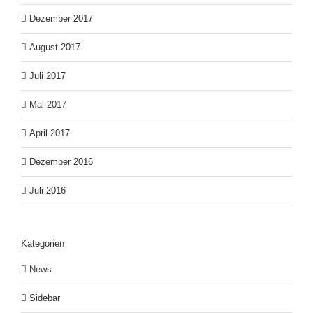
Dezember 2017
August 2017
Juli 2017
Mai 2017
April 2017
Dezember 2016
Juli 2016
Kategorien
News
Sidebar