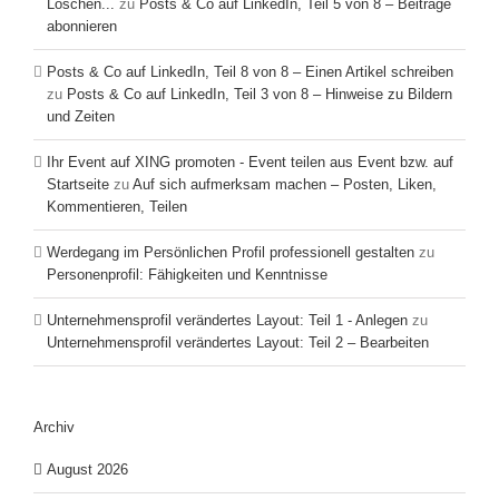
Löschen...
zu
Posts & Co auf LinkedIn, Teil 5 von 8 – Beiträge
abonnieren
Posts & Co auf LinkedIn, Teil 8 von 8 – Einen Artikel schreiben
zu
Posts & Co auf LinkedIn, Teil 3 von 8 – Hinweise zu Bildern
und Zeiten
Ihr Event auf XING promoten - Event teilen aus Event bzw. auf
Startseite
zu
Auf sich aufmerksam machen – Posten, Liken,
Kommentieren, Teilen
Werdegang im Persönlichen Profil professionell gestalten
zu
Personenprofil: Fähigkeiten und Kenntnisse
Unternehmensprofil verändertes Layout: Teil 1 - Anlegen
zu
Unternehmensprofil verändertes Layout: Teil 2 – Bearbeiten
Archiv
August 2026