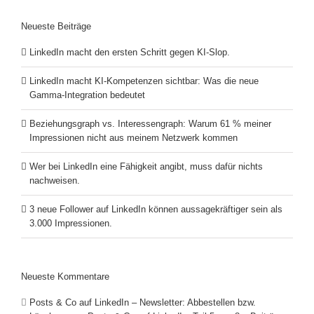
Neueste Beiträge
LinkedIn macht den ersten Schritt gegen KI-Slop.
LinkedIn macht KI-Kompetenzen sichtbar: Was die neue
Gamma-Integration bedeutet
Beziehungsgraph vs. Interessengraph: Warum 61 % meiner
Impressionen nicht aus meinem Netzwerk kommen
Wer bei LinkedIn eine Fähigkeit angibt, muss dafür nichts
nachweisen.
3 neue Follower auf LinkedIn können aussagekräftiger sein als
3.000 Impressionen.
Neueste Kommentare
Posts & Co auf LinkedIn – Newsletter: Abbestellen bzw.