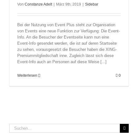
Von
Constanze Adelt
|
März 9th, 2019
|
Sidebar
Bei der Nutzung von Event Plus steht zur Organisation
von Events eine neue Funktion zur Verfügung: Die Event-
Info. An die Besucher der Eventseite kann nun eine
Event-Info gesendet werden, die ist auf deren Startseite
zu sehen, vorausgesetzt die Besucher haben die XING-
Premiummitgliedschaft inne. Zugleich lässt sich diese
Event-Info auch an Personen auf diese Weise [...]
Weiterlesen
0
Suche
nach: