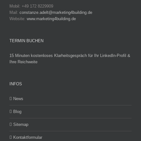
Mobil: +49 172 8229909
Mail:
constanze.adelt@marketing4building.de
Website:
www.marketing4building.de
TERMIN BUCHEN
15 Minuten kostenloses Klarheitsgespräch für Ihr LinkedIn-Profil &
Ihre Reichweite
INFOS
News
Blog
Sitemap
Kontaktformular