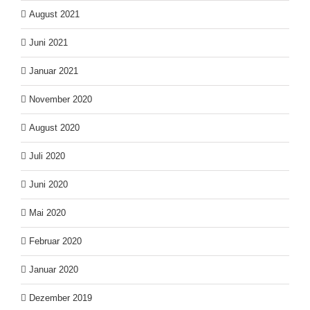
August 2021
Juni 2021
Januar 2021
November 2020
August 2020
Juli 2020
Juni 2020
Mai 2020
Februar 2020
Januar 2020
Dezember 2019