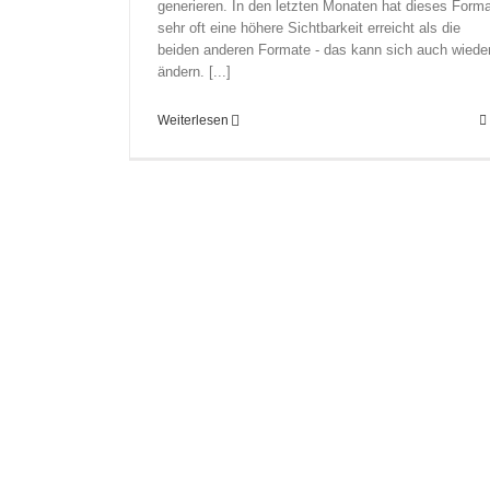
generieren. In den letzten Monaten hat dieses Forma
sehr oft eine höhere Sichtbarkeit erreicht als die
beiden anderen Formate - das kann sich auch wiede
ändern. [...]
Weiterlesen