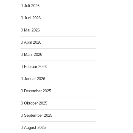
Juli 2026
Juni 2026
Mai 2026
April 2026
März 2026
Februar 2026
Januar 2026
Dezember 2025
Oktober 2025
September 2025
August 2025