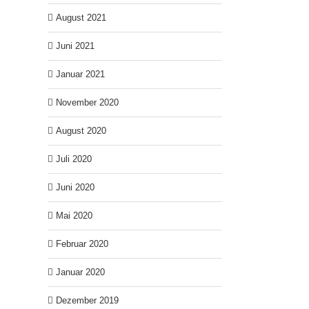
August 2021
Juni 2021
Januar 2021
November 2020
August 2020
Juli 2020
Juni 2020
Mai 2020
Februar 2020
Januar 2020
Dezember 2019