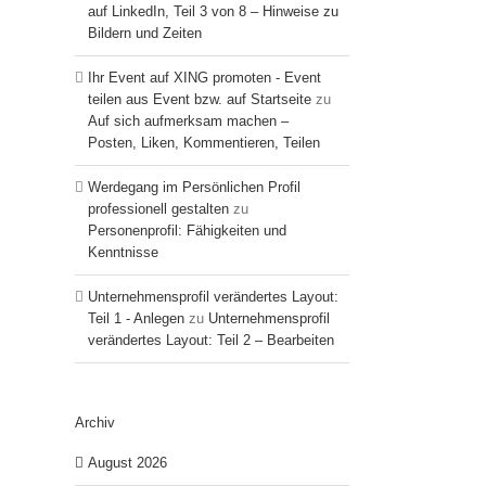
auf LinkedIn, Teil 3 von 8 – Hinweise zu
Bildern und Zeiten
Ihr Event auf XING promoten - Event
teilen aus Event bzw. auf Startseite
zu
Auf sich aufmerksam machen –
Posten, Liken, Kommentieren, Teilen
Werdegang im Persönlichen Profil
professionell gestalten
zu
Personenprofil: Fähigkeiten und
Kenntnisse
Unternehmensprofil verändertes Layout:
Teil 1 - Anlegen
zu
Unternehmensprofil
verändertes Layout: Teil 2 – Bearbeiten
Archiv
August 2026