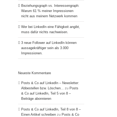
Beziehungsgraph vs. Interessengraph:
Warum 61 % meiner Impressionen
nicht aus meinem Netzwerk kommen
Wer bei LinkedIn eine Fähigkeit angibt,
muss dafür nichts nachweisen.
3 neue Follower auf LinkedIn können
aussagekräftiger sein als 3.000
Impressionen.
Neueste Kommentare
Posts & Co auf LinkedIn – Newsletter:
Abbestellen bzw. Löschen...
zu
Posts
& Co auf LinkedIn, Teil 5 von 8 –
Beiträge abonnieren
Posts & Co auf LinkedIn, Teil 8 von 8 –
Einen Artikel schreiben
zu
Posts & Co