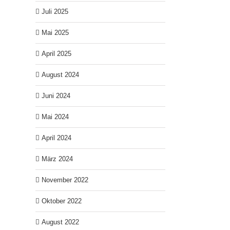
Juli 2025
Mai 2025
April 2025
August 2024
Juni 2024
Mai 2024
April 2024
März 2024
November 2022
Oktober 2022
August 2022