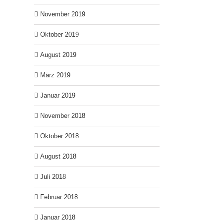
November 2019
Oktober 2019
August 2019
März 2019
Januar 2019
November 2018
Oktober 2018
August 2018
Juli 2018
Februar 2018
Januar 2018