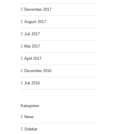
Dezember 2017
August 2017
Juli 2017
Mai 2017
April 2017
Dezember 2016
Juli 2016
Kategorien
News
Sidebar