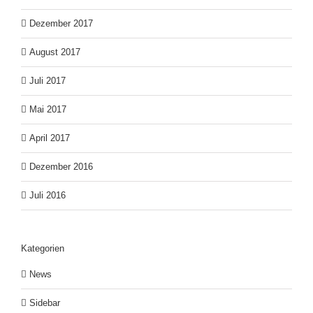
Dezember 2017
August 2017
Juli 2017
Mai 2017
April 2017
Dezember 2016
Juli 2016
Kategorien
News
Sidebar