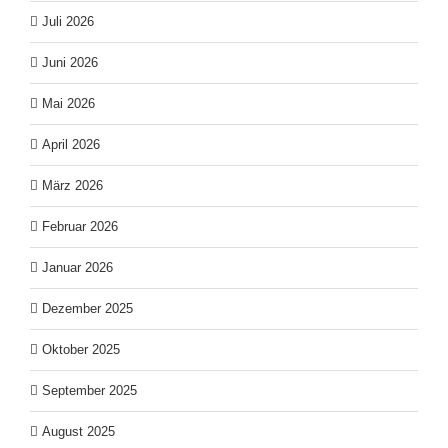
Juli 2026
Juni 2026
Mai 2026
April 2026
März 2026
Februar 2026
Januar 2026
Dezember 2025
Oktober 2025
September 2025
August 2025