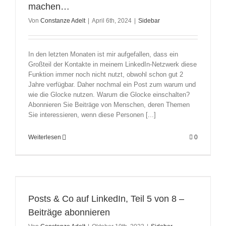
machen…
Von
Constanze Adelt
|
April 6th, 2024
|
Sidebar
In den letzten Monaten ist mir aufgefallen, dass ein
Großteil der Kontakte in meinem LinkedIn-Netzwerk diese
Funktion immer noch nicht nutzt, obwohl schon gut 2
Jahre verfügbar. Daher nochmal ein Post zum warum und
wie die Glocke nutzen. Warum die Glocke einschalten?
Abonnieren Sie Beiträge von Menschen, deren Themen
Sie interessieren, wenn diese Personen [...]
Weiterlesen
0
Posts & Co auf LinkedIn, Teil 5 von 8 –
Beiträge abonnieren