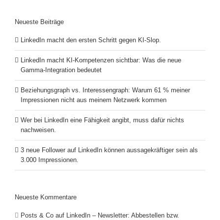
Neueste Beiträge
LinkedIn macht den ersten Schritt gegen KI-Slop.
LinkedIn macht KI-Kompetenzen sichtbar: Was die neue
Gamma-Integration bedeutet
Beziehungsgraph vs. Interessengraph: Warum 61 % meiner
Impressionen nicht aus meinem Netzwerk kommen
Wer bei LinkedIn eine Fähigkeit angibt, muss dafür nichts
nachweisen.
3 neue Follower auf LinkedIn können aussagekräftiger sein als
3.000 Impressionen.
Neueste Kommentare
Posts & Co auf LinkedIn – Newsletter: Abbestellen bzw.