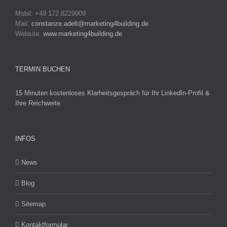
Mobil: +49 172 8229909
Mail:
constanze.adelt@marketing4building.de
Website:
www.marketing4building.de
TERMIN BUCHEN
15 Minuten kostenloses Klarheitsgespräch für Ihr LinkedIn-Profil &
Ihre Reichweite
INFOS
News
Blog
Sitemap
Kontaktformular