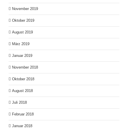
November 2019
Oktober 2019
August 2019
März 2019
Januar 2019
November 2018
Oktober 2018
August 2018
Juli 2018
Februar 2018
Januar 2018