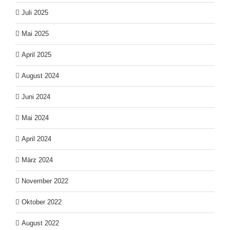
Juli 2025
Mai 2025
April 2025
August 2024
Juni 2024
Mai 2024
April 2024
März 2024
November 2022
Oktober 2022
August 2022