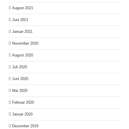
August 2021
Juni 2021
Januar 2021
November 2020
August 2020
Juli 2020
Juni 2020
Mai 2020
Februar 2020
Januar 2020
Dezember 2019