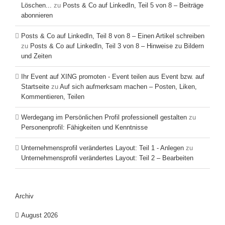
Löschen...
zu
Posts & Co auf LinkedIn, Teil 5 von 8 – Beiträge
abonnieren
Posts & Co auf LinkedIn, Teil 8 von 8 – Einen Artikel schreiben
zu
Posts & Co auf LinkedIn, Teil 3 von 8 – Hinweise zu Bildern
und Zeiten
Ihr Event auf XING promoten - Event teilen aus Event bzw. auf
Startseite
zu
Auf sich aufmerksam machen – Posten, Liken,
Kommentieren, Teilen
Werdegang im Persönlichen Profil professionell gestalten
zu
Personenprofil: Fähigkeiten und Kenntnisse
Unternehmensprofil verändertes Layout: Teil 1 - Anlegen
zu
Unternehmensprofil verändertes Layout: Teil 2 – Bearbeiten
Archiv
August 2026