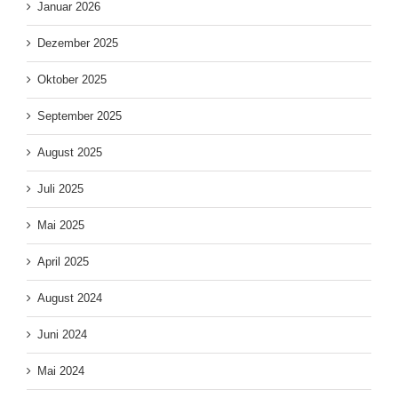
Januar 2026
Dezember 2025
Oktober 2025
September 2025
August 2025
Juli 2025
Mai 2025
April 2025
August 2024
Juni 2024
Mai 2024