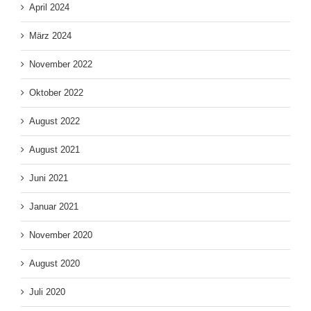
April 2024
März 2024
November 2022
Oktober 2022
August 2022
August 2021
Juni 2021
Januar 2021
November 2020
August 2020
Juli 2020