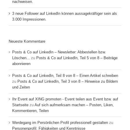
nachweisen.
3 neue Follower auf LinkedIn können aussagekräftiger sein als
3.000 Impressionen.
Neueste Kommentare
Posts & Co auf LinkedIn – Newsletter: Abbestellen bzw.
Löschen...
zu
Posts & Co auf LinkedIn, Teil 5 von 8 – Beiträge
abonnieren
Posts & Co auf LinkedIn, Teil 8 von 8 – Einen Artikel schreiben
zu
Posts & Co auf LinkedIn, Teil 3 von 8 – Hinweise zu Bildern
und Zeiten
Ihr Event auf XING promoten - Event teilen aus Event bzw. auf
Startseite
zu
Auf sich aufmerksam machen – Posten, Liken,
Kommentieren, Teilen
Werdegang im Persönlichen Profil professionell gestalten
zu
Personenprofil: Fähigkeiten und Kenntnisse