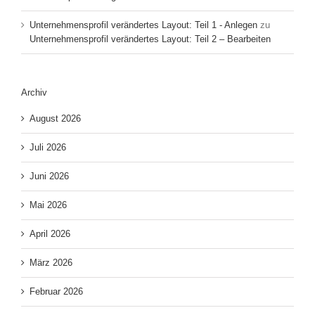
Unternehmensprofil verändertes Layout: Teil 1 - Anlegen
zu
Unternehmensprofil verändertes Layout: Teil 2 – Bearbeiten
Archiv
August 2026
Juli 2026
Juni 2026
Mai 2026
April 2026
März 2026
Februar 2026