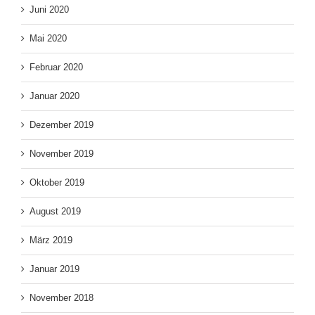
Juni 2020
Mai 2020
Februar 2020
Januar 2020
Dezember 2019
November 2019
Oktober 2019
August 2019
März 2019
Januar 2019
November 2018