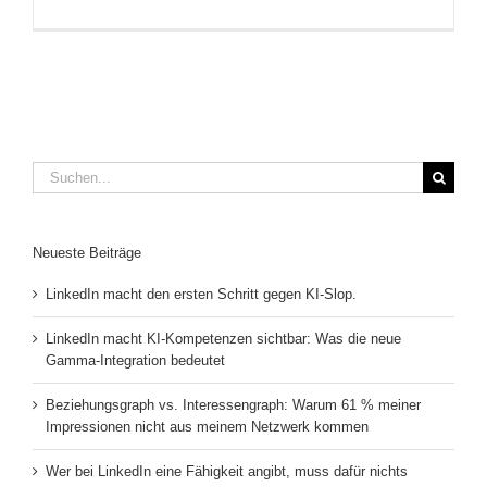
Suche
nach:
Neueste Beiträge
LinkedIn macht den ersten Schritt gegen KI-Slop.
LinkedIn macht KI-Kompetenzen sichtbar: Was die neue
Gamma-Integration bedeutet
Beziehungsgraph vs. Interessengraph: Warum 61 % meiner
Impressionen nicht aus meinem Netzwerk kommen
Wer bei LinkedIn eine Fähigkeit angibt, muss dafür nichts