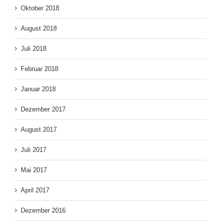
Oktober 2018
August 2018
Juli 2018
Februar 2018
Januar 2018
Dezember 2017
August 2017
Juli 2017
Mai 2017
April 2017
Dezember 2016