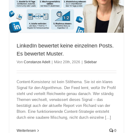
LinkedIn bewertet keine einzelnen Posts.
Es bewertet Muster.
Von
Constanze Adelt
|
März 20th, 2026
|
Sidebar
Content-Konsistenz ist kein Stilthema. Sie ist ein klares
Signal für den Algorithmus. Der Feed lernt, wofür Ihr Profil
steht und verteilt Reichweite genau danach. Wer ständig
Themen wechselt, verwässert dieses Signal – das
bestätigt auch der aktuelle Report von Richard van der
Blom. Eine funktionierende Content-Strategie entsteht
durch eine saubere Mischung, nicht durch einzelne [...]
Weiterlesen
0