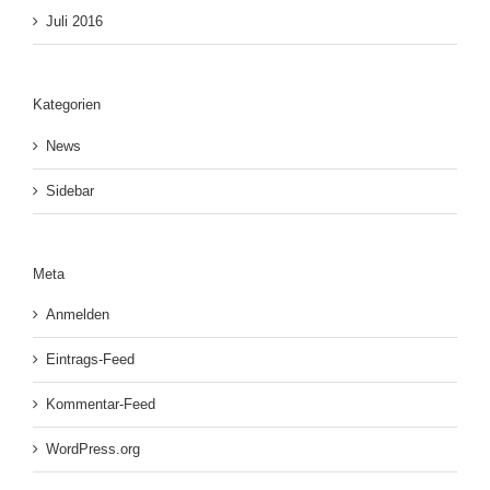
Juli 2016
Kategorien
News
Sidebar
Meta
Anmelden
Eintrags-Feed
Kommentar-Feed
WordPress.org