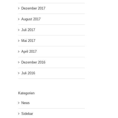
Dezember 2017
August 2017
Juli 2017
Mai 2017
April 2017
Dezember 2016
Juli 2016
Kategorien
News
Sidebar