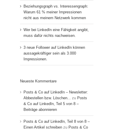
Beziehungsgraph vs. Interessengraph:
Warum 61 % meiner Impressionen
nicht aus meinem Netzwerk kommen
Wer bei LinkedIn eine Fähigkeit angibt,
muss dafür nichts nachweisen.
3 neue Follower auf LinkedIn können
aussagekräftiger sein als 3.000
Impressionen.
Neueste Kommentare
Posts & Co auf LinkedIn – Newsletter:
Abbestellen bzw. Löschen...
zu
Posts
& Co auf LinkedIn, Teil 5 von 8 –
Beiträge abonnieren
Posts & Co auf LinkedIn, Teil 8 von 8 –
Einen Artikel schreiben
zu
Posts & Co