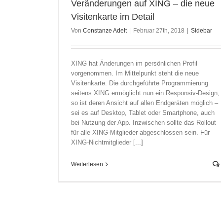
Veränderungen auf XING – die neue
Visitenkarte im Detail
Von
Constanze Adelt
|
Februar 27th, 2018
|
Sidebar
XING hat Änderungen im persönlichen Profil
vorgenommen. Im Mittelpunkt steht die neue
Visitenkarte. Die durchgeführte Programmierung
seitens XING ermöglicht nun ein Responsiv-Design,
so ist deren Ansicht auf allen Endgeräten möglich –
sei es auf Desktop, Tablet oder Smartphone, auch
bei Nutzung der App. Inzwischen sollte das Rollout
für alle XING-Mitglieder abgeschlossen sein. Für
XING-Nichtmitglieder [...]
Weiterlesen