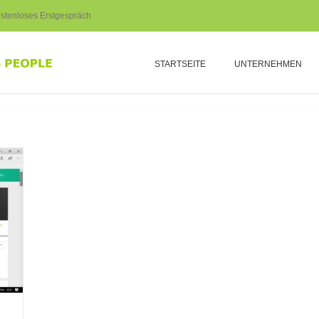
stenloses Erstgespräch
STARTSEITE
UNTERNEHMEN