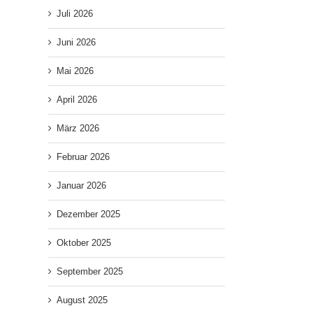
Juli 2026
Juni 2026
Mai 2026
April 2026
März 2026
Februar 2026
Januar 2026
Dezember 2025
Oktober 2025
September 2025
August 2025