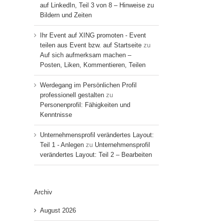
auf LinkedIn, Teil 3 von 8 – Hinweise zu
Bildern und Zeiten
Ihr Event auf XING promoten - Event
teilen aus Event bzw. auf Startseite
zu
Auf sich aufmerksam machen –
Posten, Liken, Kommentieren, Teilen
Werdegang im Persönlichen Profil
professionell gestalten
zu
Personenprofil: Fähigkeiten und
Kenntnisse
Unternehmensprofil verändertes Layout:
Teil 1 - Anlegen
zu
Unternehmensprofil
verändertes Layout: Teil 2 – Bearbeiten
Archiv
August 2026