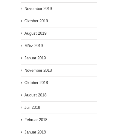
November 2019
Oktober 2019
August 2019
März 2019
Januar 2019
November 2018
Oktober 2018
August 2018
Juli 2018
Februar 2018
Januar 2018