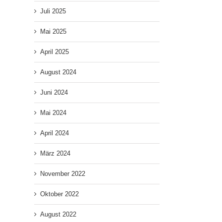
Juli 2025
Mai 2025
April 2025
August 2024
Juni 2024
Mai 2024
April 2024
März 2024
November 2022
Oktober 2022
August 2022