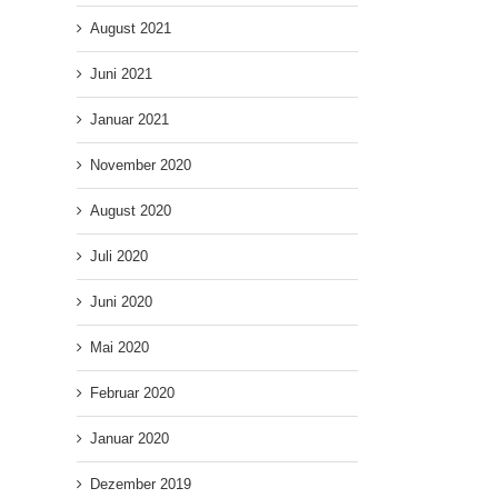
August 2021
Juni 2021
Januar 2021
November 2020
August 2020
Juli 2020
Juni 2020
Mai 2020
Februar 2020
Januar 2020
Dezember 2019