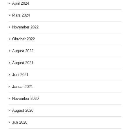
April 2024
März 2024
November 2022
Oktober 2022
August 2022
August 2021
Juni 2021
Januar 2021
November 2020
August 2020
Juli 2020