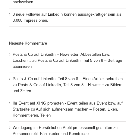
nachweisen.
3 neue Follower auf LinkedIn können aussagekräftiger sein als
3.000 Impressionen.
Neueste Kommentare
Posts & Co auf LinkedIn – Newsletter: Abbestellen bzw.
Löschen...
zu
Posts & Co auf LinkedIn, Teil 5 von 8 – Beiträge
abonnieren
Posts & Co auf LinkedIn, Teil 8 von 8 – Einen Artikel schreiben
zu
Posts & Co auf LinkedIn, Teil 3 von 8 – Hinweise zu Bildern
und Zeiten
Ihr Event auf XING promoten - Event teilen aus Event bzw. auf
Startseite
zu
Auf sich aufmerksam machen – Posten, Liken,
Kommentieren, Teilen
Werdegang im Persönlichen Profil professionell gestalten
zu
Personenprofil: Fähigkeiten und Kenntnisse