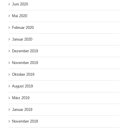
Juni 2020
Mai 2020
Februar 2020
Januar 2020
Dezember 2019
November 2019
Oktober 2019
August 2019
März 2019
Januar 2019
November 2018