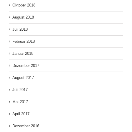
Oktober 2018
August 2018
Juli 2018
Februar 2018
Januar 2018
Dezember 2017
August 2017
Juli 2017
Mai 2017
April 2017
Dezember 2016