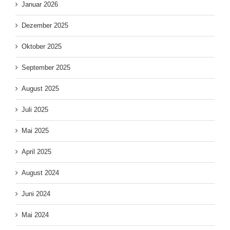
Januar 2026
Dezember 2025
Oktober 2025
September 2025
August 2025
Juli 2025
Mai 2025
April 2025
August 2024
Juni 2024
Mai 2024