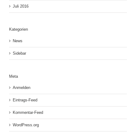
Juli 2016
Kategorien
News
Sidebar
Meta
Anmelden
Eintrags-Feed
Kommentar-Feed
WordPress.org