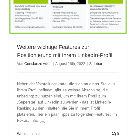
Weitere wichtige Features zur
Positionierung mit Ihrem LinkedIn-Profil
Von
Constanze Adelt
|
August 26th, 2022
|
Sidebar
Neben der Vorstellungskarte, die sich an erster Stelle in
Ihrem Profil befindet, gibt es weitere Abschnitte, die
unbedingt zu nutzen sind, um mit Ihrem Profil zum
„Superstar“ auf LinkedIn zu werden - das ist LinkedIn-
Ranking zu den Inhalten, die Sie in Ihrem Profil
platzieren. Hier ein paar Tipps zu folgenden Features: Im
Fokus, Info, [...]
Weiterlesen
0