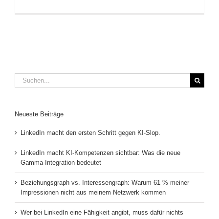
Suche
nach:
Neueste Beiträge
LinkedIn macht den ersten Schritt gegen KI-Slop.
LinkedIn macht KI-Kompetenzen sichtbar: Was die neue
Gamma-Integration bedeutet
Beziehungsgraph vs. Interessengraph: Warum 61 % meiner
Impressionen nicht aus meinem Netzwerk kommen
Wer bei LinkedIn eine Fähigkeit angibt, muss dafür nichts