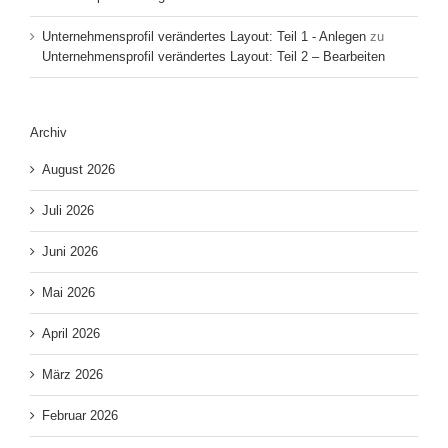
Unternehmensprofil verändertes Layout: Teil 1 - Anlegen
zu
Unternehmensprofil verändertes Layout: Teil 2 – Bearbeiten
Archiv
August 2026
Juli 2026
Juni 2026
Mai 2026
April 2026
März 2026
Februar 2026