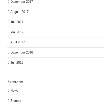
Dezember 2017
August 2017
Juli 2017
Mai 2017
April 2017
Dezember 2016
Juli 2016
Kategorien
News
Sidebar