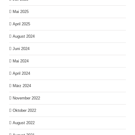
Mai 2025
April 2025
August 2024
Juni 2024
Mai 2024
April 2024
März 2024
November 2022
Oktober 2022
August 2022