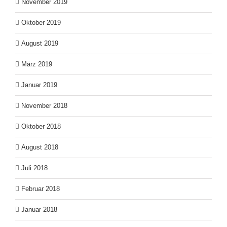
November 2019
Oktober 2019
August 2019
März 2019
Januar 2019
November 2018
Oktober 2018
August 2018
Juli 2018
Februar 2018
Januar 2018