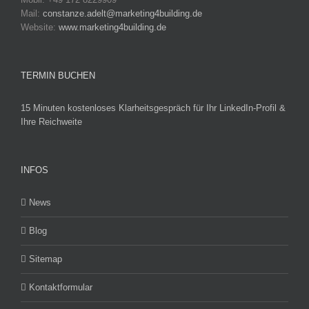
Mail:
constanze.adelt@marketing4building.de
Website:
www.marketing4building.de
TERMIN BUCHEN
15 Minuten kostenloses Klarheitsgespräch für Ihr LinkedIn-Profil &
Ihre Reichweite
INFOS
News
Blog
Sitemap
Kontaktformular