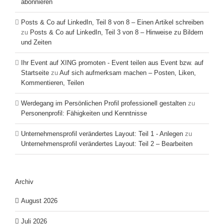
abonnieren
Posts & Co auf LinkedIn, Teil 8 von 8 – Einen Artikel schreiben
zu
Posts & Co auf LinkedIn, Teil 3 von 8 – Hinweise zu Bildern
und Zeiten
Ihr Event auf XING promoten - Event teilen aus Event bzw. auf
Startseite
zu
Auf sich aufmerksam machen – Posten, Liken,
Kommentieren, Teilen
Werdegang im Persönlichen Profil professionell gestalten
zu
Personenprofil: Fähigkeiten und Kenntnisse
Unternehmensprofil verändertes Layout: Teil 1 - Anlegen
zu
Unternehmensprofil verändertes Layout: Teil 2 – Bearbeiten
Archiv
August 2026
Juli 2026