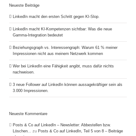
Neueste Beiträge
LinkedIn macht den ersten Schritt gegen KI-Slop.
LinkedIn macht KI-Kompetenzen sichtbar: Was die neue
Gamma-Integration bedeutet
Beziehungsgraph vs. Interessengraph: Warum 61 % meiner
Impressionen nicht aus meinem Netzwerk kommen
Wer bei LinkedIn eine Fähigkeit angibt, muss dafür nichts
nachweisen.
3 neue Follower auf LinkedIn können aussagekräftiger sein als
3.000 Impressionen.
Neueste Kommentare
Posts & Co auf LinkedIn – Newsletter: Abbestellen bzw.
Löschen...
zu
Posts & Co auf LinkedIn, Teil 5 von 8 – Beiträge