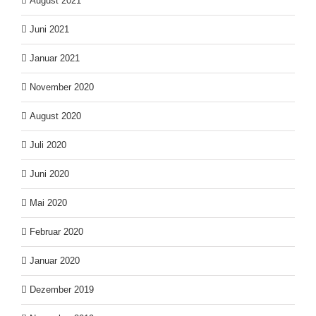
August 2021
Juni 2021
Januar 2021
November 2020
August 2020
Juli 2020
Juni 2020
Mai 2020
Februar 2020
Januar 2020
Dezember 2019