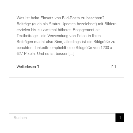
Was ist beim Einsatz von Bild-Posts zu beachten?
Beiträge (auch als Status Updates bezeichnet) mit Bildern
erzielen bis zu zweimal höheres Engagement als
Textbeiträge - die Verwendung von Fotos in Ihren
Beiträgen macht also Sinn, allerdings ist die Bildgröße zu
beachten. LinkedIn empfiehlt eine Bildgröße von 1200 x
627 Pixeln. Und es ist besser [...]
Weiterlesen
1
Suche
nach: