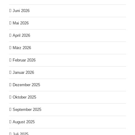
Juni 2026
Mai 2026
April 2026
März 2026
Februar 2026
Januar 2026
Dezember 2025
Oktober 2025
September 2025
August 2025
Juli 2025