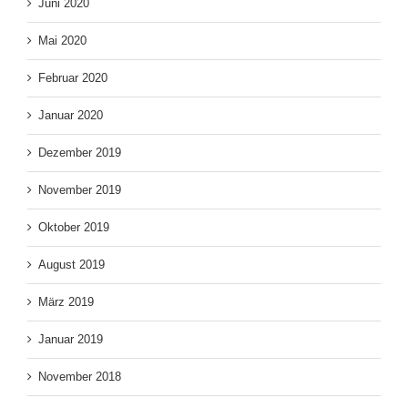
Juni 2020
Mai 2020
Februar 2020
Januar 2020
Dezember 2019
November 2019
Oktober 2019
August 2019
März 2019
Januar 2019
November 2018