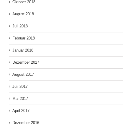
Oktober 2018
August 2018
Juli 2018
Februar 2018
Januar 2018
Dezember 2017
August 2017
Juli 2017
Mai 2017
April 2017
Dezember 2016