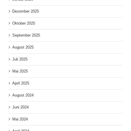
Dezember 2025
Oktober 2025
September 2025
August 2025
Juli 2025
Mai 2025
April 2025
August 2024
Juni 2024
Mai 2024