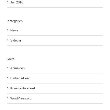
Juli 2016
Kategorien
News
Sidebar
Meta
Anmelden
Eintrags-Feed
Kommentar-Feed
WordPress.org