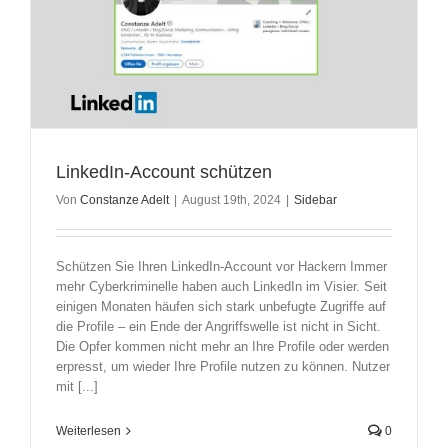
LinkedIn-Account schützen
Von
Constanze Adelt
|
August 19th, 2024
|
Sidebar
Schützen Sie Ihren LinkedIn-Account vor Hackern Immer
mehr Cyberkriminelle haben auch LinkedIn im Visier. Seit
einigen Monaten häufen sich stark unbefugte Zugriffe auf
die Profile – ein Ende der Angriffswelle ist nicht in Sicht.
Die Opfer kommen nicht mehr an Ihre Profile oder werden
erpresst, um wieder Ihre Profile nutzen zu können. Nutzer
mit [...]
Weiterlesen
0