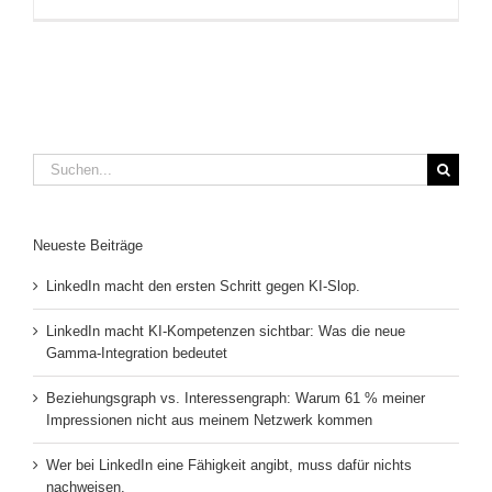
Suche
nach:
Neueste Beiträge
LinkedIn macht den ersten Schritt gegen KI-Slop.
LinkedIn macht KI-Kompetenzen sichtbar: Was die neue
Gamma-Integration bedeutet
Beziehungsgraph vs. Interessengraph: Warum 61 % meiner
Impressionen nicht aus meinem Netzwerk kommen
Wer bei LinkedIn eine Fähigkeit angibt, muss dafür nichts
nachweisen.