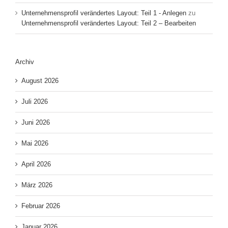
Unternehmensprofil verändertes Layout: Teil 1 - Anlegen
zu
Unternehmensprofil verändertes Layout: Teil 2 – Bearbeiten
Archiv
August 2026
Juli 2026
Juni 2026
Mai 2026
April 2026
März 2026
Februar 2026
Januar 2026