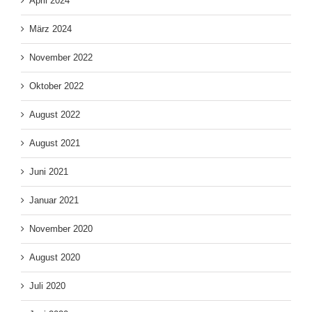
April 2024
März 2024
November 2022
Oktober 2022
August 2022
August 2021
Juni 2021
Januar 2021
November 2020
August 2020
Juli 2020