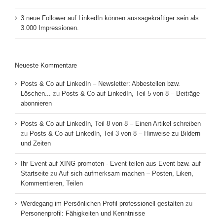
3 neue Follower auf LinkedIn können aussagekräftiger sein als
3.000 Impressionen.
Neueste Kommentare
Posts & Co auf LinkedIn – Newsletter: Abbestellen bzw.
Löschen...
zu
Posts & Co auf LinkedIn, Teil 5 von 8 – Beiträge
abonnieren
Posts & Co auf LinkedIn, Teil 8 von 8 – Einen Artikel schreiben
zu
Posts & Co auf LinkedIn, Teil 3 von 8 – Hinweise zu Bildern
und Zeiten
Ihr Event auf XING promoten - Event teilen aus Event bzw. auf
Startseite
zu
Auf sich aufmerksam machen – Posten, Liken,
Kommentieren, Teilen
Werdegang im Persönlichen Profil professionell gestalten
zu
Personenprofil: Fähigkeiten und Kenntnisse