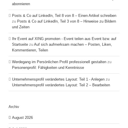
abonnieren
Posts & Co auf LinkedIn, Teil 8 von 8 – Einen Artikel schreiben
zu
Posts & Co auf LinkedIn, Teil 3 von 8 – Hinweise zu Bildern
und Zeiten
Ihr Event auf XING promoten - Event teilen aus Event bzw. auf
Startseite
zu
Auf sich aufmerksam machen – Posten, Liken,
Kommentieren, Teilen
Werdegang im Persönlichen Profil professionell gestalten
zu
Personenprofil: Fähigkeiten und Kenntnisse
Unternehmensprofil verändertes Layout: Teil 1 - Anlegen
zu
Unternehmensprofil verändertes Layout: Teil 2 – Bearbeiten
Archiv
August 2026