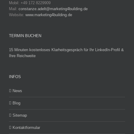
Mobil: +49 172 8229909
Mail:
constanze.adelt@marketing4building.de
Website:
www.marketing4building.de
TERMIN BUCHEN
15 Minuten kostenloses Klarheitsgespräch für Ihr LinkedIn-Profil &
Ihre Reichweite
INFOS
News
Blog
Sitemap
Kontaktformular