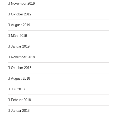
November 2019
Oktober 2019
August 2019
März 2019
Januar 2019
November 2018
Oktober 2018
August 2018
Juli 2018
Februar 2018
Januar 2018