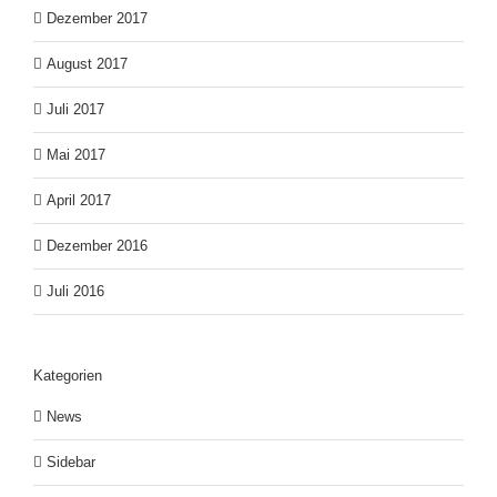
Dezember 2017
August 2017
Juli 2017
Mai 2017
April 2017
Dezember 2016
Juli 2016
Kategorien
News
Sidebar