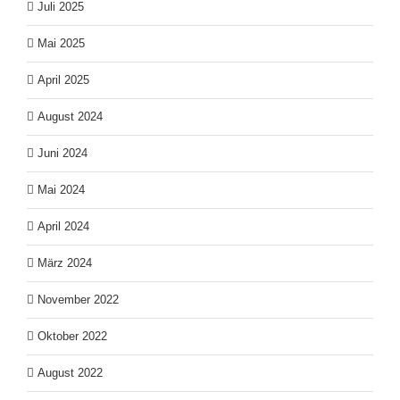
Juli 2025
Mai 2025
April 2025
August 2024
Juni 2024
Mai 2024
April 2024
März 2024
November 2022
Oktober 2022
August 2022