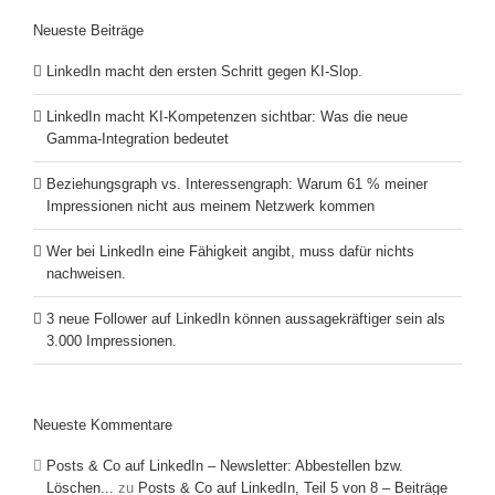
Neueste Beiträge
LinkedIn macht den ersten Schritt gegen KI-Slop.
LinkedIn macht KI-Kompetenzen sichtbar: Was die neue
Gamma-Integration bedeutet
Beziehungsgraph vs. Interessengraph: Warum 61 % meiner
Impressionen nicht aus meinem Netzwerk kommen
Wer bei LinkedIn eine Fähigkeit angibt, muss dafür nichts
nachweisen.
3 neue Follower auf LinkedIn können aussagekräftiger sein als
3.000 Impressionen.
Neueste Kommentare
Posts & Co auf LinkedIn – Newsletter: Abbestellen bzw.
Löschen...
zu
Posts & Co auf LinkedIn, Teil 5 von 8 – Beiträge