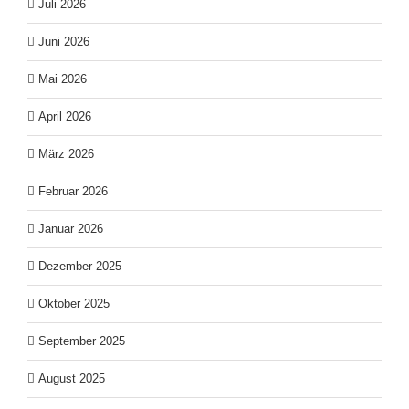
Juli 2026
Juni 2026
Mai 2026
April 2026
März 2026
Februar 2026
Januar 2026
Dezember 2025
Oktober 2025
September 2025
August 2025