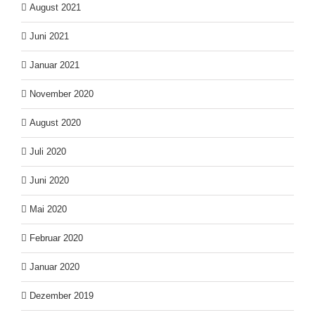
August 2021
Juni 2021
Januar 2021
November 2020
August 2020
Juli 2020
Juni 2020
Mai 2020
Februar 2020
Januar 2020
Dezember 2019