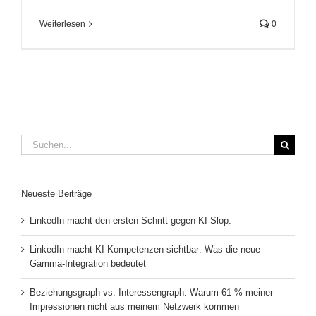
Weiterlesen
0
Suche
nach:
Neueste Beiträge
LinkedIn macht den ersten Schritt gegen KI-Slop.
LinkedIn macht KI-Kompetenzen sichtbar: Was die neue
Gamma-Integration bedeutet
Beziehungsgraph vs. Interessengraph: Warum 61 % meiner
Impressionen nicht aus meinem Netzwerk kommen