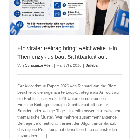
Ein viraler Beitrag bringt Reichweite. Ein
Themenzyklus baut Sichtbarkeit auf.
Von
Constanze Adelt
|
Mai 27th, 2026
|
Sidebar
Der Algorithmus Report 2026 von Richard van der Blom
beschreibt die sogenannte Loop-Strategie als Antwort auf
ein Problem, das viele B2B-Unternehmen kennen:
Einzelne Beiträge erzeugen Sichtbarkeit oft nur für
Stunden oder wenige Tage. LinkedIn bewertet inzwischen
thematische Muster. Wer mehrere zusammenhängende
Beiträge veröffentlicht, trainiert den Algorithmus darauf,
das eigene Profil konstant denselben Interessensfeldern
zuzuordnen. [...]