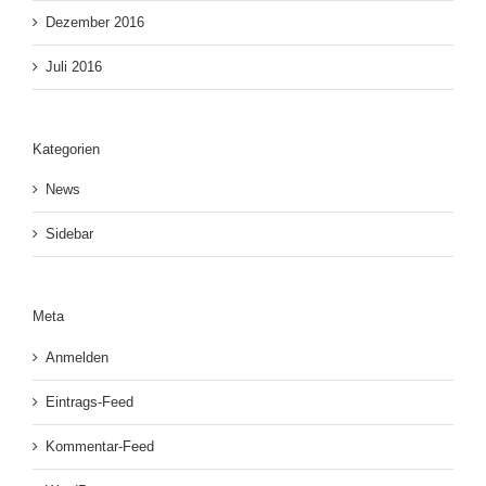
Dezember 2016
Juli 2016
Kategorien
News
Sidebar
Meta
Anmelden
Eintrags-Feed
Kommentar-Feed