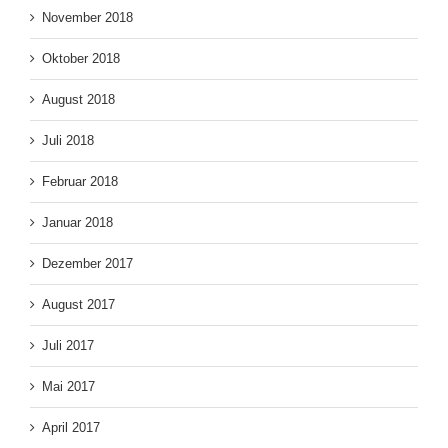
November 2018
Oktober 2018
August 2018
Juli 2018
Februar 2018
Januar 2018
Dezember 2017
August 2017
Juli 2017
Mai 2017
April 2017