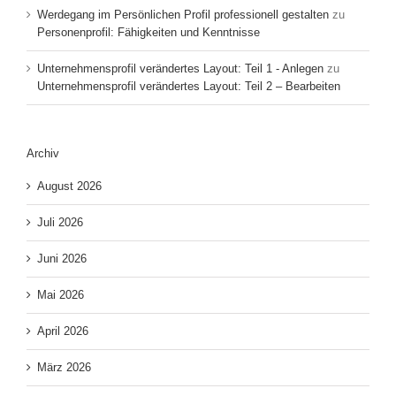
Werdegang im Persönlichen Profil professionell gestalten
zu
Personenprofil: Fähigkeiten und Kenntnisse
Unternehmensprofil verändertes Layout: Teil 1 - Anlegen
zu
Unternehmensprofil verändertes Layout: Teil 2 – Bearbeiten
Archiv
August 2026
Juli 2026
Juni 2026
Mai 2026
April 2026
März 2026