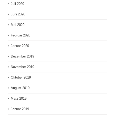
Juli 2020
Juni 2020
Mai 2020
Februar 2020
Januar 2020
Dezember 2019
November 2019
Oktober 2019
August 2019
März 2019
Januar 2019