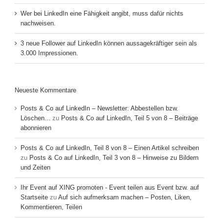
Wer bei LinkedIn eine Fähigkeit angibt, muss dafür nichts
nachweisen.
3 neue Follower auf LinkedIn können aussagekräftiger sein als
3.000 Impressionen.
Neueste Kommentare
Posts & Co auf LinkedIn – Newsletter: Abbestellen bzw.
Löschen...
zu
Posts & Co auf LinkedIn, Teil 5 von 8 – Beiträge
abonnieren
Posts & Co auf LinkedIn, Teil 8 von 8 – Einen Artikel schreiben
zu
Posts & Co auf LinkedIn, Teil 3 von 8 – Hinweise zu Bildern
und Zeiten
Ihr Event auf XING promoten - Event teilen aus Event bzw. auf
Startseite
zu
Auf sich aufmerksam machen – Posten, Liken,
Kommentieren, Teilen