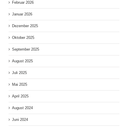
Februar 2026
Januar 2026
Dezember 2025
Oktober 2025
September 2025
August 2025
Juli 2025
Mai 2025
April 2025
August 2024
Juni 2024