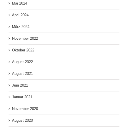
Mai 2024
April 2024
März 2024
November 2022
Oktober 2022
August 2022
August 2021
Juni 2021
Januar 2021
November 2020
August 2020