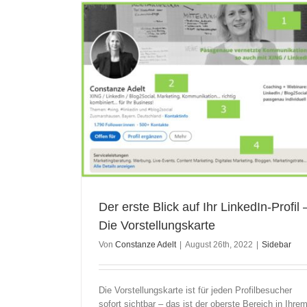
Profil – Die
Der erste Blick auf Ihr LinkedIn-Profil 
Die Vorstellungskarte
Von
Constanze Adelt
|
August 26th, 2022
|
Sidebar
Die Vorstellungskarte ist für jeden Profilbesucher
sofort sichtbar – das ist der oberste Bereich in Ihre