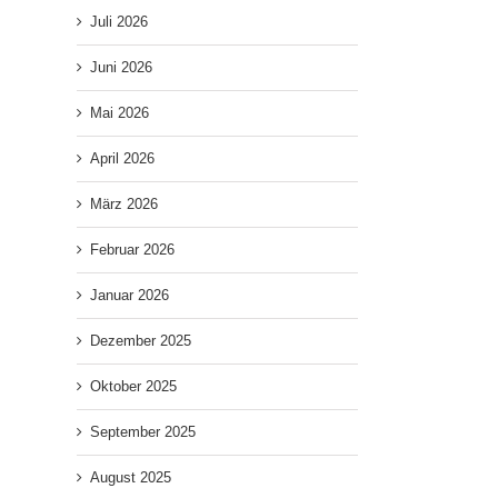
Juli 2026
Juni 2026
Mai 2026
April 2026
März 2026
Februar 2026
Januar 2026
Dezember 2025
Oktober 2025
September 2025
August 2025