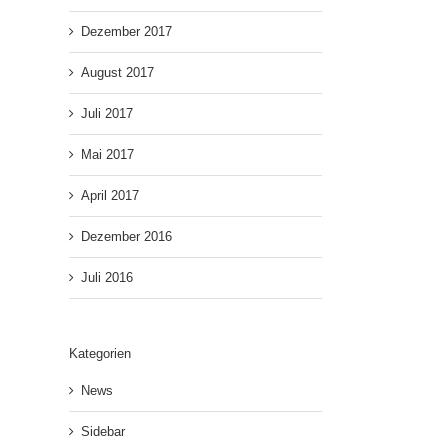
Dezember 2017
August 2017
Juli 2017
Mai 2017
April 2017
Dezember 2016
Juli 2016
Kategorien
News
Sidebar