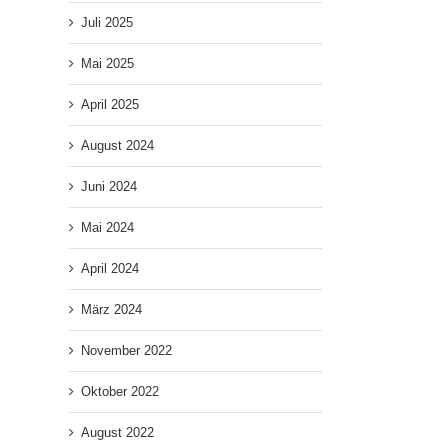
Juli 2025
Mai 2025
April 2025
August 2024
Juni 2024
Mai 2024
April 2024
März 2024
November 2022
Oktober 2022
August 2022