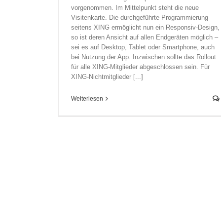
vorgenommen. Im Mittelpunkt steht die neue
Visitenkarte. Die durchgeführte Programmierung
seitens XING ermöglicht nun ein Responsiv-Design,
so ist deren Ansicht auf allen Endgeräten möglich –
sei es auf Desktop, Tablet oder Smartphone, auch
bei Nutzung der App. Inzwischen sollte das Rollout
für alle XING-Mitglieder abgeschlossen sein. Für
XING-Nichtmitglieder [...]
Weiterlesen