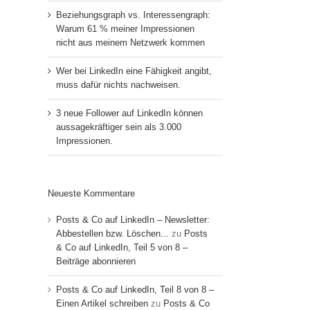
Beziehungsgraph vs. Interessengraph:
Warum 61 % meiner Impressionen
nicht aus meinem Netzwerk kommen
Wer bei LinkedIn eine Fähigkeit angibt,
muss dafür nichts nachweisen.
3 neue Follower auf LinkedIn können
aussagekräftiger sein als 3.000
Impressionen.
Neueste Kommentare
Posts & Co auf LinkedIn – Newsletter:
Abbestellen bzw. Löschen...
zu
Posts
& Co auf LinkedIn, Teil 5 von 8 –
Beiträge abonnieren
Posts & Co auf LinkedIn, Teil 8 von 8 –
Einen Artikel schreiben
zu
Posts & Co