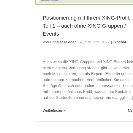
Positionierung mit Ihrem XING-Profil,
Teil 1 – auch ohne XING Gruppen /
Events
Von
Constanze Adelt
|
August 26th, 2022
|
Sidebar
Auch wenn die XING Gruppen und XING Events bal
nicht mehr zur Verfügung stehen, gibt es weiterhin
noch Möglichkeiten, um als Experte/Expertin auf sic
aufmerksam zu machen. Veröffentlichen Sie dazu
Beiträge über sich oder andere interessanten Theme
mit Ihrem persönliches Profil, was all Ihre Kontakte
auf der Startseite sehen und nutzen Sie das ggf. [...
Weiterlesen