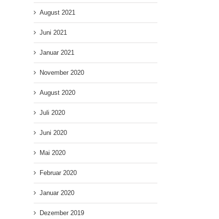
August 2021
Juni 2021
Januar 2021
November 2020
August 2020
Juli 2020
Juni 2020
Mai 2020
Februar 2020
Januar 2020
Dezember 2019