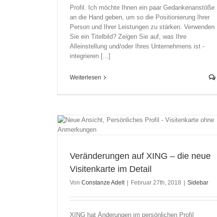
Profil. Ich möchte Ihnen ein paar Gedankenanstöße
an die Hand geben, um so die Positionierung Ihrer
Person und Ihrer Leistungen zu stärken. Verwenden
Sie ein Titelbild? Zeigen Sie auf, was Ihre
Alleinstellung und/oder Ihres Unternehmens ist -
integrieren [...]
Weiterlesen
Visitenkarte im
Veränderungen auf XING – die neue
Visitenkarte im Detail
Von
Constanze Adelt
|
Februar 27th, 2018
|
Sidebar
XING hat Änderungen im persönlichen Profil