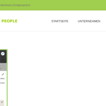
stenloses Erstgespräch
STARTSEITE
UNTERNEHMEN