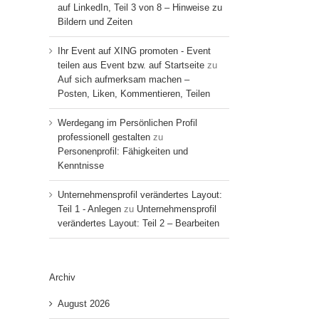
auf LinkedIn, Teil 3 von 8 – Hinweise zu
Bildern und Zeiten
Ihr Event auf XING promoten - Event
teilen aus Event bzw. auf Startseite
zu
Auf sich aufmerksam machen –
Posten, Liken, Kommentieren, Teilen
Werdegang im Persönlichen Profil
professionell gestalten
zu
Personenprofil: Fähigkeiten und
Kenntnisse
Unternehmensprofil verändertes Layout:
Teil 1 - Anlegen
zu
Unternehmensprofil
verändertes Layout: Teil 2 – Bearbeiten
Archiv
August 2026