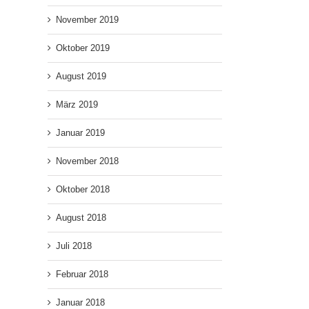
November 2019
Oktober 2019
August 2019
März 2019
Januar 2019
November 2018
Oktober 2018
August 2018
Juli 2018
Februar 2018
Januar 2018