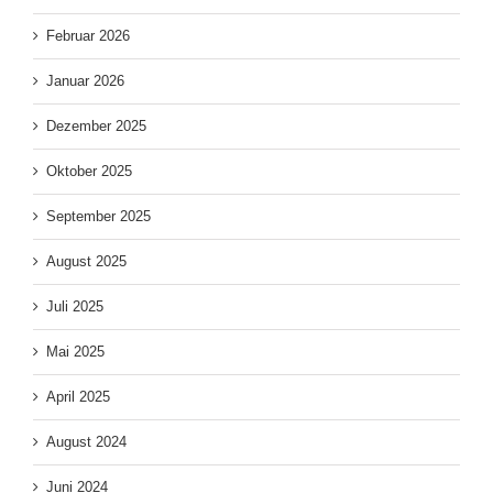
Februar 2026
Januar 2026
Dezember 2025
Oktober 2025
September 2025
August 2025
Juli 2025
Mai 2025
April 2025
August 2024
Juni 2024