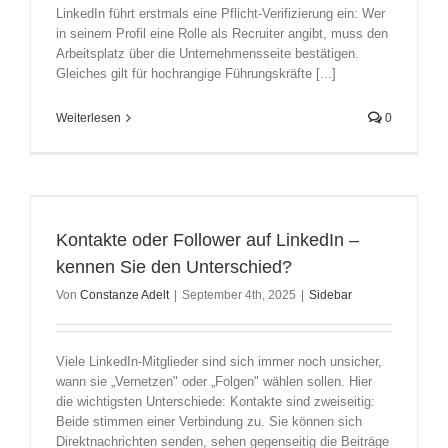
LinkedIn führt erstmals eine Pflicht-Verifizierung ein: Wer
in seinem Profil eine Rolle als Recruiter angibt, muss den
Arbeitsplatz über die Unternehmensseite bestätigen.
Gleiches gilt für hochrangige Führungskräfte [...]
Weiterlesen
0
Kontakte oder Follower auf LinkedIn –
kennen Sie den Unterschied?
Von
Constanze Adelt
|
September 4th, 2025
|
Sidebar
Viele LinkedIn-Mitglieder sind sich immer noch unsicher,
wann sie „Vernetzen" oder „Folgen" wählen sollen. Hier
die wichtigsten Unterschiede: Kontakte sind zweiseitig:
Beide stimmen einer Verbindung zu. Sie können sich
Direktnachrichten senden, sehen gegenseitig die Beiträge