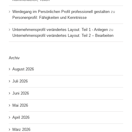
Werdegang im Persönlichen Profil professionell gestalten
zu
Personenprofil: Fähigkeiten und Kenntnisse
Unternehmensprofil verändertes Layout: Teil 1 - Anlegen
zu
Unternehmensprofil verändertes Layout: Teil 2 – Bearbeiten
Archiv
August 2026
Juli 2026
Juni 2026
Mai 2026
April 2026
März 2026