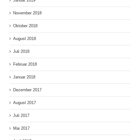
Januar 2019
November 2018
Oktober 2018
August 2018
Juli 2018
Februar 2018
Januar 2018
Dezember 2017
August 2017
Juli 2017
Mai 2017