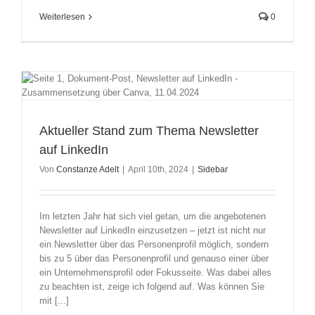
Weiterlesen
0
Aktueller Stand zum Thema Newsletter
auf LinkedIn
Von
Constanze Adelt
|
April 10th, 2024
|
Sidebar
Im letzten Jahr hat sich viel getan, um die angebotenen
Newsletter auf LinkedIn einzusetzen – jetzt ist nicht nur
ein Newsletter über das Personenprofil möglich, sondern
bis zu 5 über das Personenprofil und genauso einer über
ein Unternehmensprofil oder Fokusseite. Was dabei alles
zu beachten ist, zeige ich folgend auf. Was können Sie
mit [...]