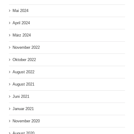
Mai 2024
April 2024
März 2024
November 2022
Oktober 2022
August 2022
August 2021
Juni 2021
Januar 2021
November 2020
August 2020