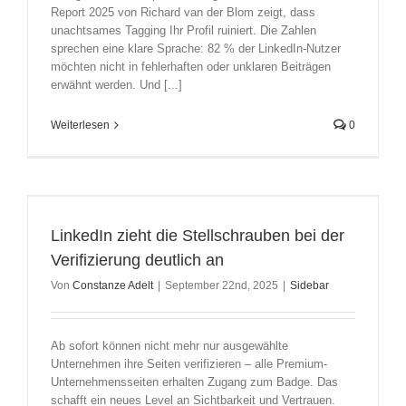
Report 2025 von Richard van der Blom zeigt, dass
unachtsames Tagging Ihr Profil ruiniert. Die Zahlen
sprechen eine klare Sprache: 82 % der LinkedIn-Nutzer
möchten nicht in fehlerhaften oder unklaren Beiträgen
erwähnt werden. Und [...]
Weiterlesen
0
LinkedIn zieht die Stellschrauben bei der
Verifizierung deutlich an
Von
Constanze Adelt
|
September 22nd, 2025
|
Sidebar
Ab sofort können nicht mehr nur ausgewählte
Unternehmen ihre Seiten verifizieren – alle Premium-
Unternehmensseiten erhalten Zugang zum Badge. Das
schafft ein neues Level an Sichtbarkeit und Vertrauen.