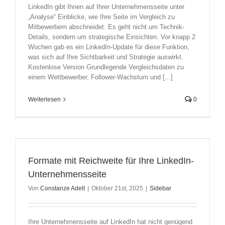
LinkedIn gibt Ihnen auf Ihrer Unternehmensseite unter
„Analyse“ Einblicke, wie Ihre Seite im Vergleich zu
Mitbewerbern abschneidet. Es geht nicht um Technik-
Details, sondern um strategische Einsichten. Vor knapp 2
Wochen gab es ein LinkedIn-Update für diese Funktion,
was sich auf Ihre Sichtbarkeit und Strategie auswirkt.
Kostenlose Version Grundlegende Vergleichsdaten zu
einem Wettbewerber, Follower-Wachstum und [...]
Weiterlesen
0
Formate mit Reichweite für Ihre LinkedIn-
Unternehmensseite
Von
Constanze Adelt
|
Oktober 21st, 2025
|
Sidebar
Ihre Unternehmensseite auf LinkedIn hat nicht genügend