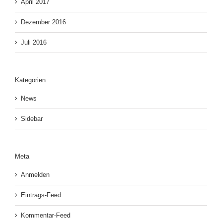
April 2017
Dezember 2016
Juli 2016
Kategorien
News
Sidebar
Meta
Anmelden
Eintrags-Feed
Kommentar-Feed