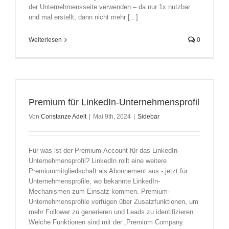
der Unternehmensseite verwenden – da nur 1x nutzbar
und mal erstellt, dann nicht mehr [...]
Weiterlesen
0
Premium für LinkedIn-Unternehmensprofil
Von
Constanze Adelt
|
Mai 9th, 2024
|
Sidebar
Für was ist der Premium-Account für das LinkedIn-
Unternehmensprofil? LinkedIn rollt eine weitere
Premiummitgliedschaft als Abonnement aus - jetzt für
Unternehmensprofile, wo bekannte LinkedIn-
Mechanismen zum Einsatz kommen. Premium-
Unternehmensprofile verfügen über Zusatzfunktionen, um
mehr Follower zu generieren und Leads zu identifizieren.
Welche Funktionen sind mit der „Premium Company