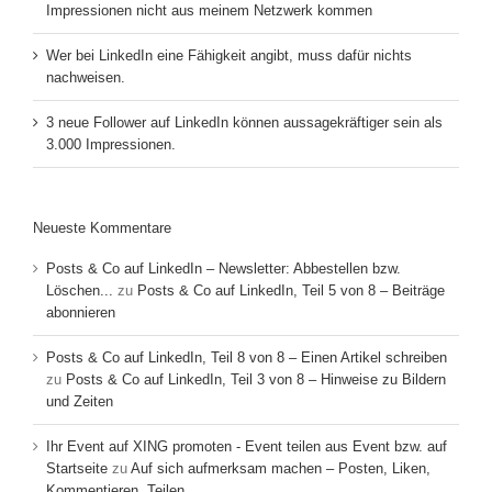
Impressionen nicht aus meinem Netzwerk kommen
Wer bei LinkedIn eine Fähigkeit angibt, muss dafür nichts
nachweisen.
3 neue Follower auf LinkedIn können aussagekräftiger sein als
3.000 Impressionen.
Neueste Kommentare
Posts & Co auf LinkedIn – Newsletter: Abbestellen bzw.
Löschen...
zu
Posts & Co auf LinkedIn, Teil 5 von 8 – Beiträge
abonnieren
Posts & Co auf LinkedIn, Teil 8 von 8 – Einen Artikel schreiben
zu
Posts & Co auf LinkedIn, Teil 3 von 8 – Hinweise zu Bildern
und Zeiten
Ihr Event auf XING promoten - Event teilen aus Event bzw. auf
Startseite
zu
Auf sich aufmerksam machen – Posten, Liken,
Kommentieren, Teilen