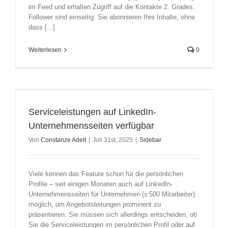
im Feed und erhalten Zugriff auf die Kontakte 2. Grades.
Follower sind einseitig: Sie abonnieren Ihre Inhalte, ohne
dass [...]
Weiterlesen
0
Serviceleistungen auf LinkedIn-
Unternehmensseiten verfügbar
Von
Constanze Adelt
|
Juli 31st, 2025
|
Sidebar
Viele kennen das Feature schon für die persönlichen
Profile – seit einigen Monaten auch auf LinkedIn-
Unternehmensseiten für Unternehmen (≤ 500 Mitarbeiter)
möglich, um Angebotsleitungen prominent zu
präsentieren. Sie müssen sich allerdings entscheiden, ob
Sie die Serviceleistungen im persönlichen Profil oder auf