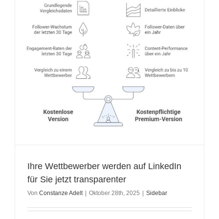
Ihre Wettbewerber werden auf LinkedIn
für Sie jetzt transparenter
Von
Constanze Adelt
|
Oktober 28th, 2025
|
Sidebar