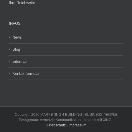
Ihre Reichweite
INFOS
News
Blog
Sitemap
Kontaktformular
Copyright 2020 MARKETING 4 BUILDING | BUSINESS PEOPLE
Passgenaue vernetzte Kommunikation - so auch mit XING -
Datenschutz
-
Impressum