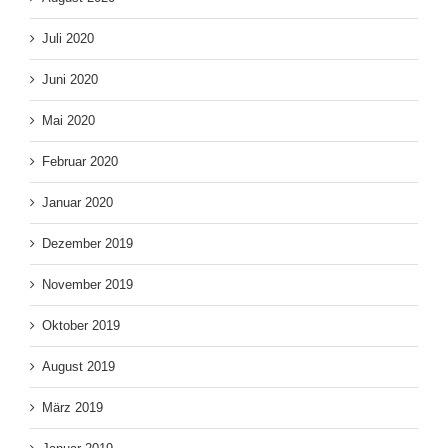
Juli 2020
Juni 2020
Mai 2020
Februar 2020
Januar 2020
Dezember 2019
November 2019
Oktober 2019
August 2019
März 2019